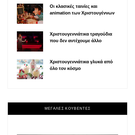
Οι κλασικές ταινίες και
animation των Χριστουγέννων
Χριστουγεννιάτικα τραγούδια
που δεν αντέχουμε άλλο
Χριστουγεννιάτικα γλυκά από
όλο τον κόσμο
ΜΕΓΑΛΕΣ ΚΟΥΒΕΝΤΕΣ