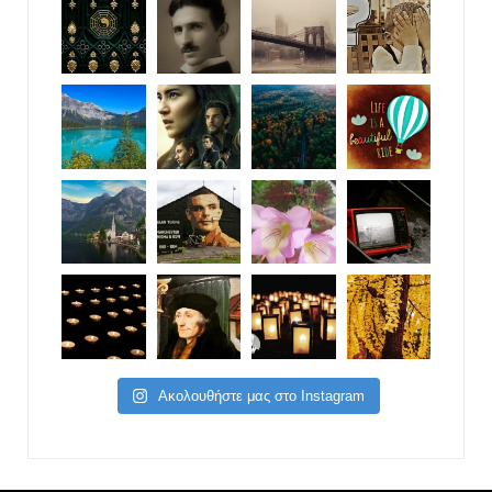
Ακολουθήστε μας στο Instagram