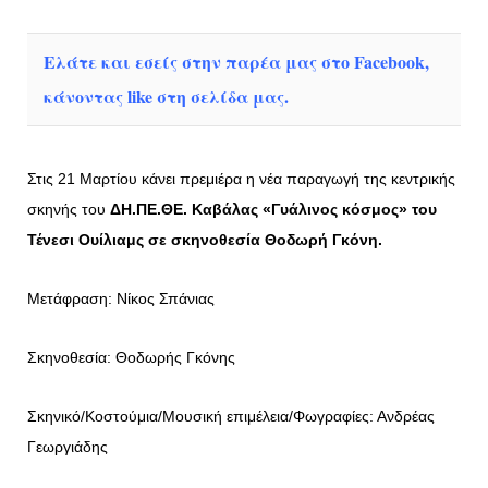
Ελάτε και εσείς στην παρέα μας στο Facebook,
κάνοντας like στη σελίδα μας.
Στις 21 Μαρτίου κάνει πρεμιέρα η νέα παραγωγή της κεντρικής
σκηνής του
ΔΗ.ΠΕ.ΘΕ. Καβάλας «Γυάλινος κόσμος» του
Τένεσι Ουίλιαμς σε σκηνοθεσία Θοδωρή Γκόνη.
Μετάφραση: Νίκος Σπάνιας
Σκηνοθεσία: Θοδωρής Γκόνης
Σκηνικό/Κοστούμια/Μουσική επιμέλεια/Φωγραφίες: Ανδρέας
Γεωργιάδης