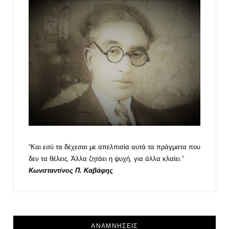
“Και εσύ τα δέχεσαι με απελπισία αυτά τα πράγματα που
δεν τα θέλεις. Άλλα ζητάει η ψυχή, για άλλα κλαίει.”
Κωνσταντίνος Π. Καβάφης
ΑΝΑΜΝΗΣΕΙΣ