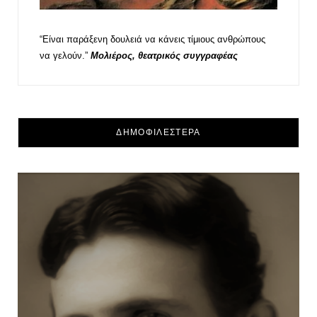
“Είναι παράξενη δουλειά να κάνεις τίμιους ανθρώπους
να γελούν.”
Μολιέρος, θεατρικός συγγραφέας
ΔΗΜΟΦΙΛΕΣΤΕΡΑ