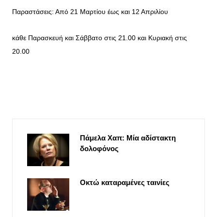
Παραστάσεις: Από 21 Μαρτίου έως και 12 Απριλίου
κάθε Παρασκευή και Σάββατο στις 21.00 και Κυριακή στις
20.00
Πάμελα Χαπ: Μία αδίστακτη
δολοφόνος
Οκτώ καταραμένες ταινίες