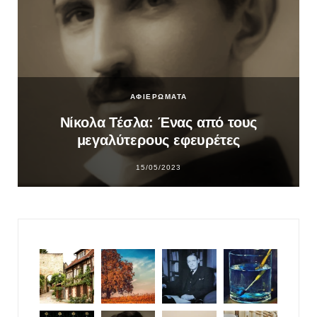
ΑΦΙΕΡΩΜΑΤΑ
Νίκολα Τέσλα: Ένας από τους
μεγαλύτερους εφευρέτες
15/05/2023