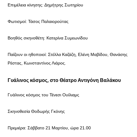
Επιμέλεια κίνησης: Δημήτρης Σωτηρίου
Φωτισμοί: Τάσος Παλαιορούτας
Βοηθός σκηνοθέτη: Κατερίνα Συμεωνίδου
Παίζουν οι ηθοποιοί: Στέλλα Καζάζη, Ελένη Μαβίδου, Θανάσης
Ρέστας, Κωνσταντίνος Λιάρος.
Γυάλινος κόσμος, στο Θέατρο Αντιγόνη Βαλάκου
Γυάλινος κόσμος του Τένεσι Ουίλιαμς
Σκηνοθεσία Θοδωρής Γκόνης
Πρεμιέρα: Σάββατο 21 Μαρτίου, ώρα 21.00