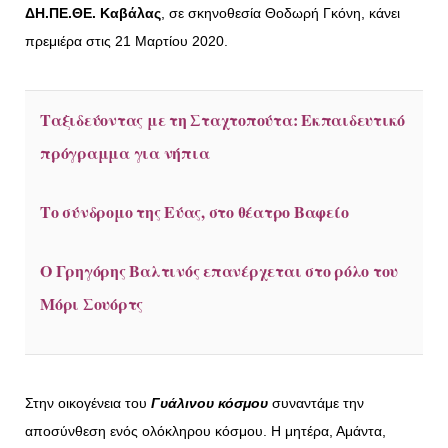
ΔΗ.ΠΕ.ΘΕ. Καβάλας
, σε σκηνοθεσία Θοδωρή Γκόνη, κάνει
πρεμιέρα στις 21 Μαρτίου 2020.
Ταξιδεύοντας με τη Σταχτοπούτα: Εκπαιδευτικό
πρόγραμμα για νήπια
Το σύνδρομο της Εύας, στο θέατρο Βαφείο
Ο Γρηγόρης Βαλτινός επανέρχεται στο ρόλο του
Μόρι Σουόρτς
Στην οικογένεια του
Γυάλινου κόσμου
συναντάμε την
αποσύνθεση ενός ολόκληρου κόσμου. Η μητέρα, Αμάντα,