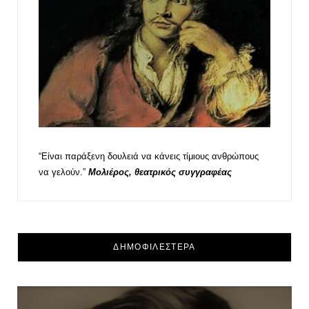
“Είναι παράξενη δουλειά να κάνεις τίμιους ανθρώπους
να γελούν.”
Μολιέρος, θεατρικός συγγραφέας
ΔΗΜΟΦΙΛΕΣΤΕΡΑ