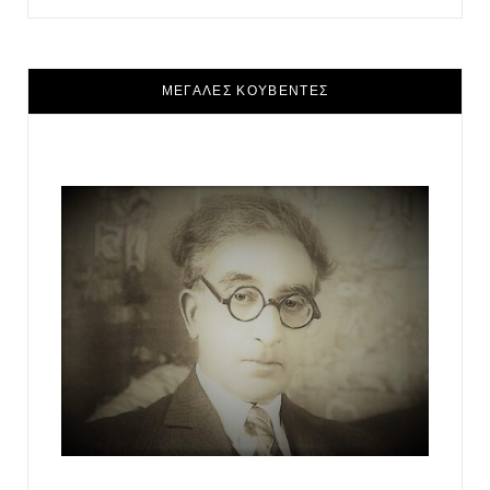
ΜΕΓΑΛΕΣ ΚΟΥΒΕΝΤΕΣ