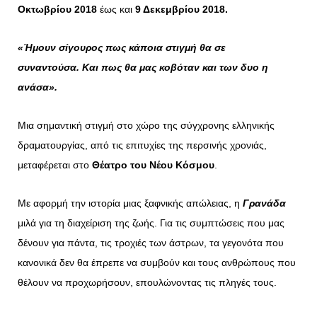
Οκτωβρίου 2018
έως και
9 Δεκεμβρίου 2018.
«Ήμουν σίγουρος πως κάποια στιγμή θα σε
συναντούσα.
Και πως θα μας κοβόταν και των δυο η
ανάσα».
Μια σημαντική στιγμή στο χώρο της σύγχρονης ελληνικής
δραματουργίας, από τις επιτυχίες της περσινής χρονιάς,
μεταφέρεται στο
Θέατρο του Νέου Κόσμου
.
Με αφορμή την ιστορία μιας ξαφνικής απώλειας, η
Γρανάδα
μιλά για τη διαχείριση της ζωής. Για τις συμπτώσεις που μας
δένουν για πάντα, τις τροχιές των άστρων, τα γεγονότα που
κανονικά δεν θα έπρεπε να συμβούν και τους ανθρώπους που
θέλουν να προχωρήσουν, επουλώνοντας τις πληγές τους.