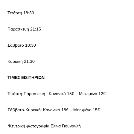
Τετάρτη 18:30
Παρασκευή 21:15
Σάββατο 18:30
Κυριακή 21:30
ΤΙΜΕΣ ΕΙΣΙΤΗΡΙΩΝ
Τετάρτη-Παρασκευή :
Κανονικό 15€ –
Μειωμένο 12€
Σάββατο-Κυριακή:
Κανονικό 18€ –
Μειωμένο 15€
*Κεντρική φωτογραφία Ελίνα Γιουνανλή