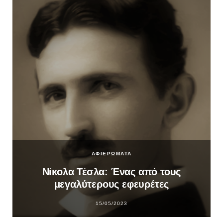
ΑΦΙΕΡΩΜΑΤΑ
Νίκολα Τέσλα: Ένας από τους
μεγαλύτερους εφευρέτες
15/05/2023