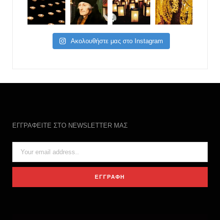
Ακολουθήστε μας στο Instagram
ΕΓΓΡΑΦΕΙΤΕ ΣΤΟ NEWSLETTER ΜΑΣ