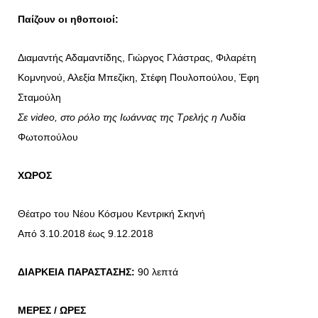
Παίζουν οι ηθοποιοί:
Διαμαντής Αδαμαντίδης, Γιώργος Γλάστρας, Φιλαρέτη
Κομνηνού, Αλεξία Μπεζίκη, Στέφη Πουλοπούλου, Έφη
Σταμούλη
Σε video, στο ρόλο της Ιωάννας της Τρελής η
Λυδία
Φωτοπούλου
ΧΩΡΟΣ
Θέατρο του Νέου Κόσμου Κεντρική Σκηνή
Από 3.10.2018 έως 9.12.2018
ΔΙΑΡΚΕΙΑ ΠΑΡΑΣΤΑΣΗΣ:
90 λεπτά
ΜΕΡΕΣ / ΩΡΕΣ