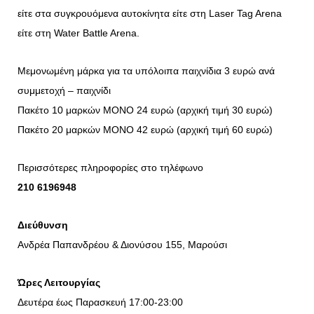
είτε στα συγκρουόμενα αυτοκίνητα είτε στη Laser Tag Arena
είτε στη Water Battle Arena.
Μεμονωμένη μάρκα για τα υπόλοιπα παιχνίδια 3 ευρώ ανά
συμμετοχή – παιχνίδι
Πακέτο 10 μαρκών ΜΟΝΟ 24 ευρώ (αρχική τιμή 30 ευρώ)
Πακέτο 20 μαρκών ΜΟΝΟ 42 ευρώ (αρχική τιμή 60 ευρώ)
Περισσότερες πληροφορίες στο τηλέφωνο
210 6196948
Διεύθυνση
Ανδρέα Παπανδρέου & Διονύσου 155, Μαρούσι
Ώρες Λειτουργίας
Δευτέρα έως Παρασκευή 17:00-23:00