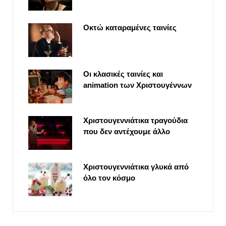
Οκτώ καταραμένες ταινίες
Οι κλασικές ταινίες και
animation των Χριστουγέννων
Χριστουγεννιάτικα τραγούδια
που δεν αντέχουμε άλλο
Χριστουγεννιάτικα γλυκά από
όλο τον κόσμο