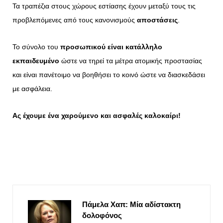
Τα τραπέζια στους χώρους εστίασης έχουν μεταξύ τους τις
προβλεπόμενες από τους κανονισμούς
αποστάσεις
.
Το σύνολο του
προσωπικού είναι κατάλληλο
εκπαιδευμένο
ώστε να τηρεί τα μέτρα ατομικής προστασίας
και είναι πανέτοιμο να βοηθήσει το κοινό ώστε να διασκεδάσει
με ασφάλεια.
Ας έχουμε ένα χαρούμενο και ασφαλές καλοκαίρι!
Πάμελα Χαπ: Μία αδίστακτη
δολοφόνος