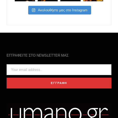
Ακολουθήστε μας στο Instagram
ΕΓΓΡΑΦΕΙΤΕ ΣΤΟ NEWSLETTER ΜΑΣ