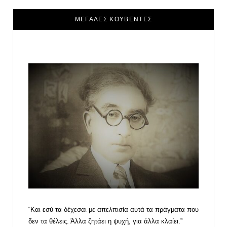
ΜΕΓΑΛΕΣ ΚΟΥΒΕΝΤΕΣ
“Και εσύ τα δέχεσαι με απελπισία αυτά τα πράγματα που
δεν τα θέλεις. Άλλα ζητάει η ψυχή, για άλλα κλαίει.”