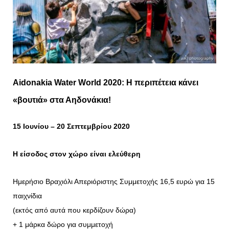
Aidonakia Water World 2020:
Η περιπέτεια
κάνει
«βουτιά»
στα Αηδονάκια!
15
Ιουνίου – 20 Σεπτεμβρίου 2020
Η είσοδος στον χώρο είναι ελεύθερη
Ημερήσιο Βραχιόλι Απεριόριστης Συμμετοχής 16,5 ευρώ για 15
παιχνίδια
(εκτός από αυτά που κερδίζουν δώρα)
+ 1 μάρκα δώρο για συμμετοχή