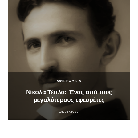
ΑΦΙΕΡΩΜΑΤΑ
Νίκολα Τέσλα: Ένας από τους
μεγαλύτερους εφευρέτες
15/05/2023