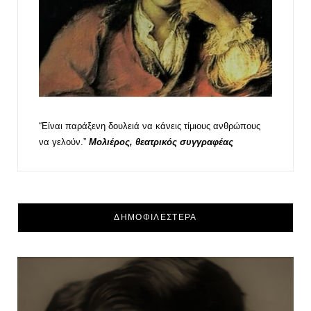
“Είναι παράξενη δουλειά να κάνεις τίμιους ανθρώπους
να γελούν.”
Μολιέρος, θεατρικός συγγραφέας
ΔΗΜΟΦΙΛΕΣΤΕΡΑ