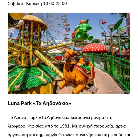
Σάββατο-Κυριακή 10:00-23:00
Luna Park «Τα Αηδονάκια»
Tο Λούνα Παρκ «Τα Αηδονάκια» λειτουργεί μόνιμα στη
λεωφόρο Κηφισίας από το 1981. Με συνεχή παρουσία, άρτια
οργάνωση και δημιουργία έντονων συγκινήσεων σε μικρούς και