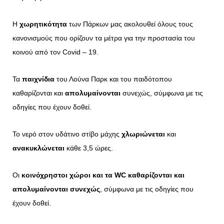
Η
χωρητικότητα
των Πάρκων μας ακολουθεί όλους τους
κανονισμούς που ορίζουν τα μέτρα για την προστασία του
κοινού από τον Covid – 19.
Τα
παιχνίδια
του Λούνα Παρκ και του παιδότοπου
καθαρίζονται και
απολυμαίνονται
συνεχώς, σύμφωνα με τις
οδηγίες που έχουν δοθεί.
Το νερό στον υδάτινο στίβο μάχης
χλωριώνεται
και
ανακυκλώνεται
κάθε 3,5 ώρες.
Οι
κοινόχρηστοι χώροι και τα WC
καθαρίζονται και
απολυμαίνονται συνεχώς
, σύμφωνα με τις οδηγίες που
έχουν δοθεί.