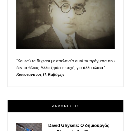
“Και εσύ τα δέχεσαι με απελπισία αυτά τα πράγματα που
δεν τα θέλεις. Άλλα ζητάει η ψυχή, για άλλα κλαίει.”
Κωνσταντίνος Π. Καβάφης
ΑΝΑΜΝΗΣΕΙΣ
David Ghysels: Ο δημιουργός