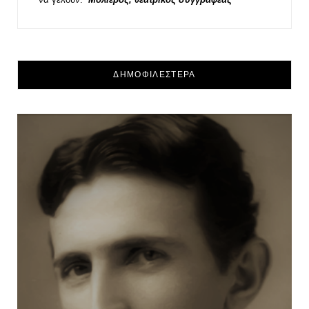
ΔΗΜΟΦΙΛΕΣΤΕΡΑ