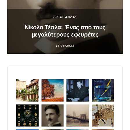
ΑΦΙΕΡΩΜΑΤΑ
Νίκολα Τέσλα: Ένας από τους
μεγαλύτερους εφευρέτες
15/05/2023