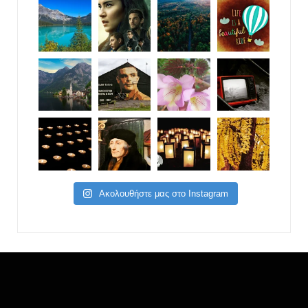
Ακολουθήστε μας στο Instagram