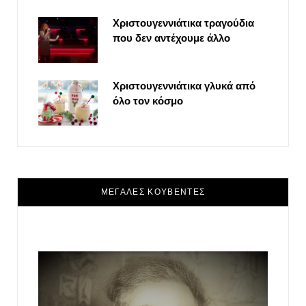
Χριστουγεννιάτικα τραγούδια
που δεν αντέχουμε άλλο
Χριστουγεννιάτικα γλυκά από
όλο τον κόσμο
ΜΕΓΑΛΕΣ ΚΟΥΒΕΝΤΕΣ