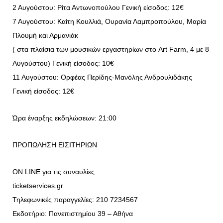
2 Αυγούστου: Ρίτα Αντωνοπούλου Γενική είσοδος: 12€
7 Αυγούστου: Καίτη Κουλλιά, Ουρανία Λαμπροπούλου, Μαρία
Πλουμή και Αρμανιάκ
( στα πλαίσια των μουσικών εργαστηρίων στο Art Farm, 4 με 8
Αυγούστου) Γενική είσοδος: 10€
11 Αυγούστου: Ορφέας Περίδης-Μανόλης Ανδρουλιδάκης
Γενική είσοδος: 12€
Ώρα έναρξης εκδηλώσεων: 21:00
ΠΡΟΠΩΛΗΣΗ ΕΙΣΙΤΗΡΙΩΝ
ON LINE για τις συναυλίες
ticketservices.gr
Τηλεφωνικές παραγγελίες: 210 7234567
Εκδοτήριο: Πανεπιστημίου 39 – Αθήνα