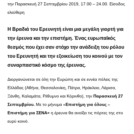
την Παρασκευή 27 Σεπτεμβρίου 2019, 17.00 – 24.00. Είσοδος
ελεύθερη
Η Βραδιά του Ερευνητή είναι μια μεγάλη γιορτή για
την έρευνα και την επιστήμη. Ένας ευρωπαϊκός
θεσμός που έχει σαν στόχο την ανάδειξη του ρόλου
του Ερευνητή και την εξοικείωση του κοινού με τον
συναρπαστικό κόσμο της έρευνας.
Διοργανώνεται σε όλη την Ευρώπη και σε εννέα πόλεις της
Ελλάδας (Αθήνα, Θεσσαλονίκη, Πάτρα, Ηράκλειο, Λάρισα,
Ξάνθη, Καλαμάτα, Ρέθυμνο και Κόρινθο), την
Παρασκευή 27
Σεπτεμβρίου.
Με το μήνυμα «
Επιστήμη για όλους –
Επιστήμη για ΣΕΝΑ»
η έρευνα θα ανοίξει τις πόρτες της στο
ευρύ κοινό.