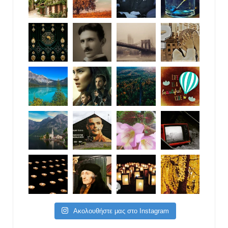
Ακολουθήστε μας στο Instagram