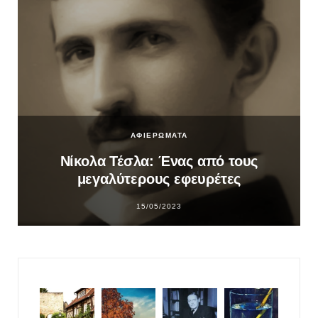
ΑΦΙΕΡΩΜΑΤΑ
Νίκολα Τέσλα: Ένας από τους
μεγαλύτερους εφευρέτες
15/05/2023