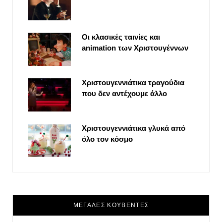
Οι κλασικές ταινίες και
animation των Χριστουγέννων
Χριστουγεννιάτικα τραγούδια
που δεν αντέχουμε άλλο
Χριστουγεννιάτικα γλυκά από
όλο τον κόσμο
ΜΕΓΑΛΕΣ ΚΟΥΒΕΝΤΕΣ