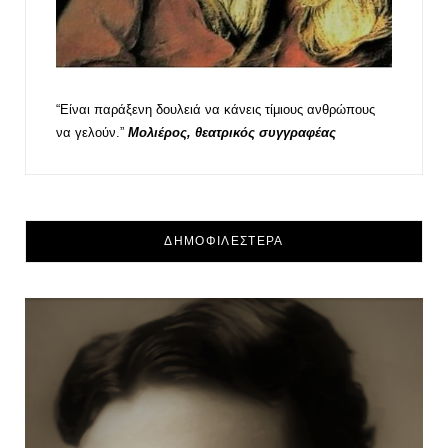
“Είναι παράξενη δουλειά να κάνεις τίμιους ανθρώπους
να γελούν.”
Μολιέρος, θεατρικός συγγραφέας
ΔΗΜΟΦΙΛΕΣΤΕΡΑ