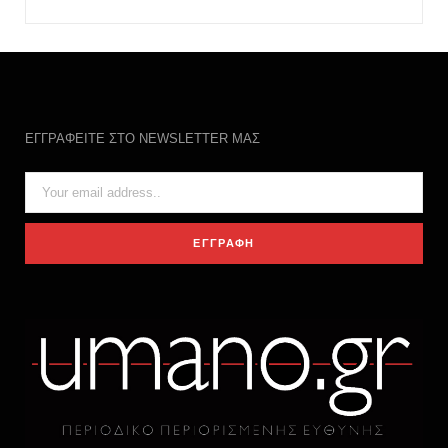
ΕΓΓΡΑΦΕΙΤΕ ΣΤΟ NEWSLETTER ΜΑΣ