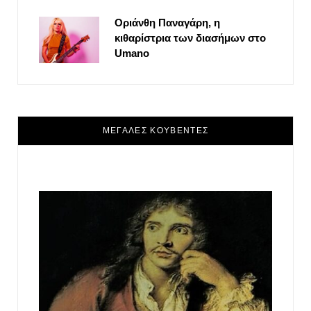
Οριάνθη Παναγάρη, η
κιθαρίστρια των διασήμων στο
Umano
ΜΕΓΑΛΕΣ ΚΟΥΒΕΝΤΕΣ