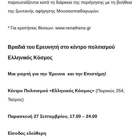
παρουσιάζονται κατά τη διάρκεια της περιήγησης με τη βοήθεια
της ζωντανής αφήγησης Μουσειοπαιδαγωγών.
* Για κρατήσεις θέσεων:
www.renathens.gr
Βραδιά του Ερευνητή στο κέντρο πολιτισμού
Ελληνικός Κόσμος
Μια γιορτή για την Έρευνα και την Επιστήμη!
Κέντρο Πολιτισμού «Ελληνικός Κόσμος»
(Πειραιώς 254,
Ταύρος)
Παρασκευή 27 Σεπτεμβρίου, 17.00 – 24.00
Είσοδος ελεύθερη