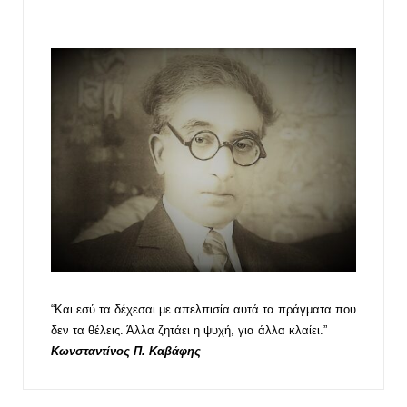
“Και εσύ τα δέχεσαι με απελπισία αυτά τα πράγματα που
δεν τα θέλεις. Άλλα ζητάει η ψυχή, για άλλα κλαίει.”
Κωνσταντίνος Π. Καβάφης