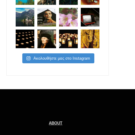
Ακολουθήστε μας στο Instagram
ABOUT