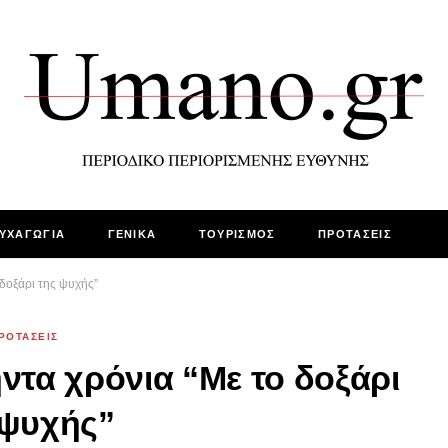
ΥΧΑΓΩΓΙΑ
ΓΕΝΙΚΑ
ΤΟΥΡΙΣΜΟΣ
ΠΡΟΤΑΣΕΙΣ
 δοξάρι της ψυχής”
ΡΟΤΑΣΕΙΣ
ντα χρόνια “Με το δοξάρι
 ψυχής”