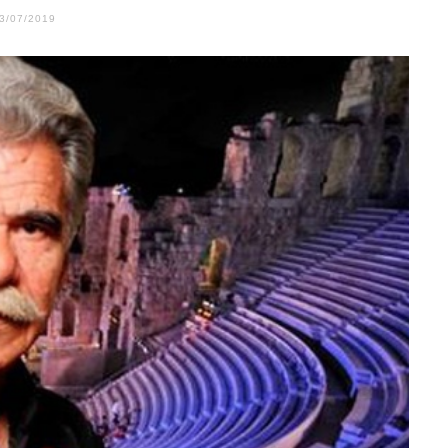
3/07/2019