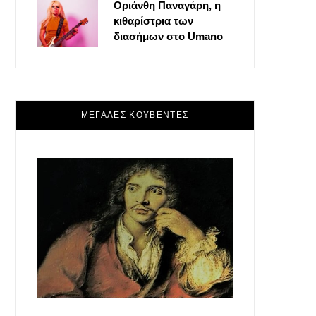
Οριάνθη Παναγάρη, η
κιθαρίστρια των
διασήμων στο Umano
ΜΕΓΑΛΕΣ ΚΟΥΒΕΝΤΕΣ