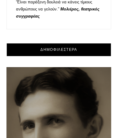
“Είναι παράξενη δουλειά να κάνεις τίμιους
ανθρώπους να γελούν.”
Μολιέρος, θεατρικός
συγγραφέας
ΔΗΜΟΦΙΛΕΣΤΕΡΑ