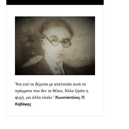
“Και εσύ τα δέχεσαι με απελπισία αυτά τα
πράγματα που δεν τα θέλεις. Άλλα ζητάει η
ψυχή, για άλλα κλαίει.”
Κωνσταντίνος Π.
Καβάφης