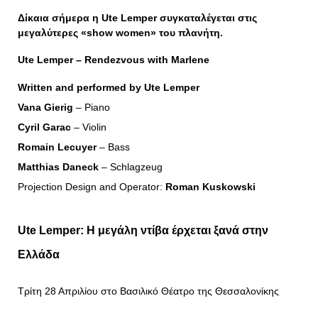
Δίκαια σήμερα η Ute Lemper συγκαταλέγεται στις
μεγαλύτερες «show women» του πλανήτη.
Ute Lemper – Rendezvous with Marlene
Written and performed by Ute Lemper
Vana Gierig
– Piano
Cyril Garac
– Violin
Romain Lecuyer
– Bass
Matthias Daneck
– Schlagzeug
Projection Design and Operator:
Roman Kuskowski
Ute Lemper: Η μεγάλη ντίβα έρχεται ξανά στην
Ελλάδα
Τρίτη 28 Απριλίου στο Βασιλικό Θέατρο της Θεσσαλονίκης