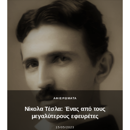
ΑΦΙΕΡΩΜΑΤΑ
Νίκολα Τέσλα: Ένας από τους
μεγαλύτερους εφευρέτες
15/05/2023