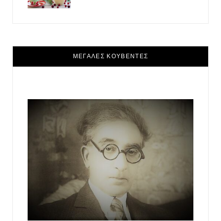
ΜΕΓΑΛΕΣ ΚΟΥΒΕΝΤΕΣ