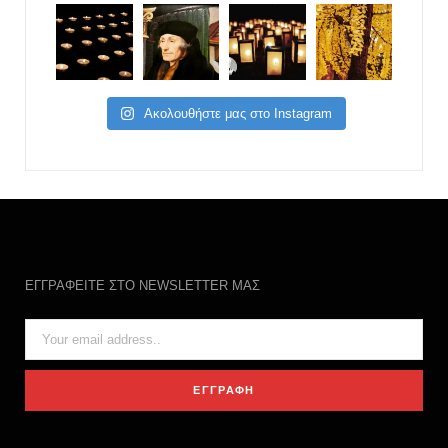
Ακολουθήστε μας στο Instagram
ΕΓΓΡΑΦΕΙΤΕ ΣΤΟ NEWSLETTER ΜΑΣ