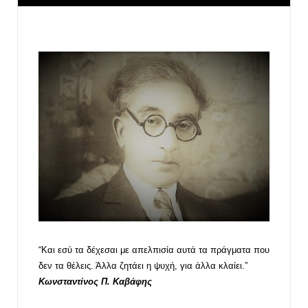
“Και εσύ τα δέχεσαι με απελπισία αυτά τα πράγματα που
δεν τα θέλεις. Άλλα ζητάει η ψυχή, για άλλα κλαίει.”
Κωνσταντίνος Π. Καβάφης