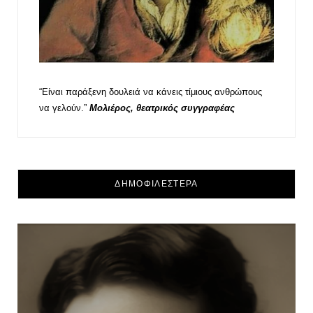
“Είναι παράξενη δουλειά να κάνεις τίμιους ανθρώπους
να γελούν.”
Μολιέρος, θεατρικός συγγραφέας
ΔΗΜΟΦΙΛΕΣΤΕΡΑ