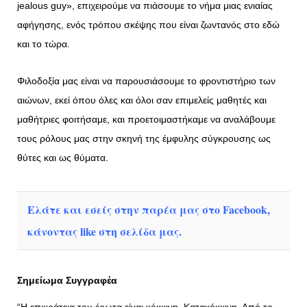
jealous guy», επιχειρούμε να πιάσουμε το νήμα μιας ενιαίας
αφήγησης, ενός τρόπου σκέψης που είναι ζωντανός στο εδώ
και το τώρα.
Φιλοδοξία μας είναι να παρουσιάσουμε το φροντιστήριο των
αιώνων, εκεί όπου όλες και όλοι σαν επιμελείς μαθητές και
μαθήτριες φοιτήσαμε, και προετοιμαστήκαμε να αναλάβουμε
τους ρόλους μας στην σκηνή της έμφυλης σύγκρουσης ως
θύτες και ως θύματα.
Ελάτε και εσείς στην παρέα μας στο Facebook,
κάνοντας like στη σελίδα μας.
Σημείωμα Συγγραφέα