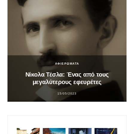
ΑΦΙΕΡΩΜΑΤΑ
Νίκολα Τέσλα: Ένας από τους
μεγαλύτερους εφευρέτες
15/05/2023