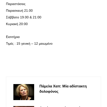
Παραστάσεις
Παρασκευή 21.00
Σάββατο 19.00 & 21:00
Κυριακή 20:00
Εισιτήρια
Τιμές : 15 γενική – 12 μειωμένο
Πάμελα Χαπ: Μία αδίστακτη
δολοφόνος