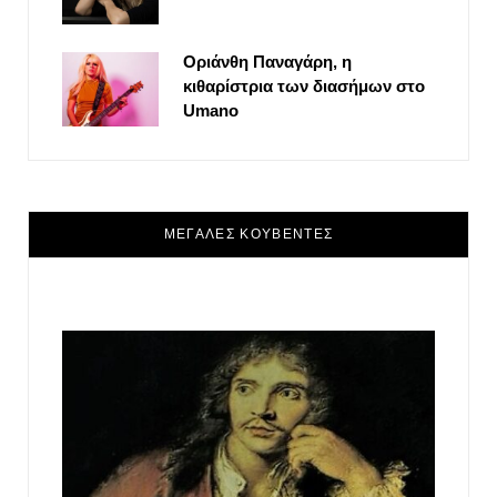
Οριάνθη Παναγάρη, η
κιθαρίστρια των διασήμων στο
Umano
ΜΕΓΑΛΕΣ ΚΟΥΒΕΝΤΕΣ