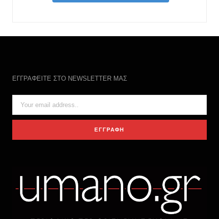
ΕΓΓΡΑΦΕΙΤΕ ΣΤΟ NEWSLETTER ΜΑΣ