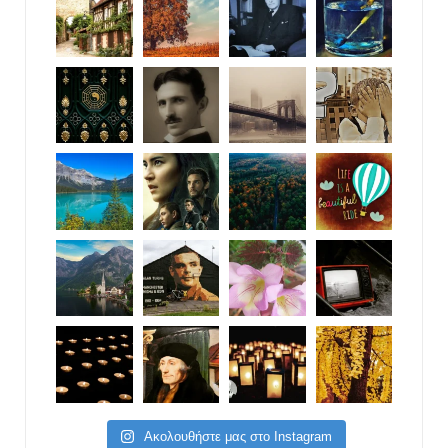
Ακολουθήστε μας στο Instagram