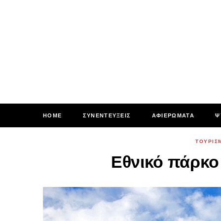
HOME
ΣΥΝΕΝΤΕΥΞΕΙΣ
ΑΦΙΕΡΩΜΑΤΑ
Ψ
ΤΟΥΡΙΣ
Εθνικό πάρκο 