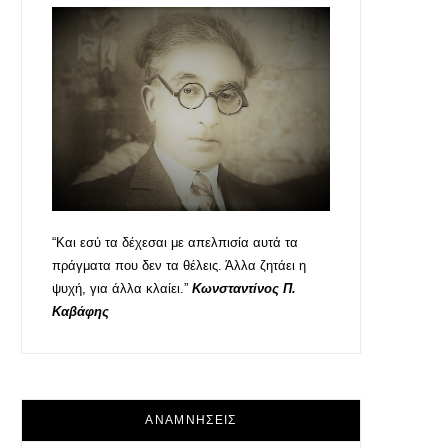
“Και εσύ τα δέχεσαι με απελπισία αυτά τα
πράγματα που δεν τα θέλεις. Άλλα ζητάει η
ψυχή, για άλλα κλαίει.”
Κωνσταντίνος Π.
Καβάφης
ΑΝΑΜΝΗΣΕΙΣ