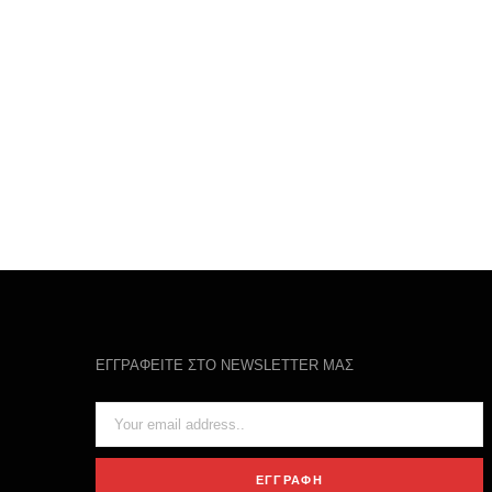
ΕΓΓΡΑΦΕΙΤΕ ΣΤΟ NEWSLETTER ΜΑΣ