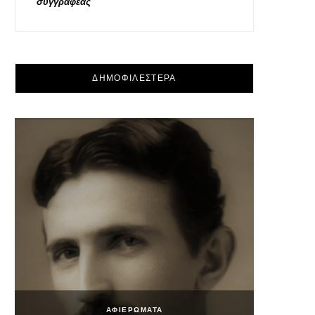
συγγραφέας
ΔΗΜΟΦΙΛΕΣΤΕΡΑ
ΑΦΙΕΡΩΜΑΤΑ