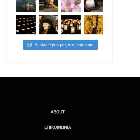
Ακολουθήστε μας στο Instagram
ABOUT
ΕΠΙΚΟΙΝΩΝΙΑ