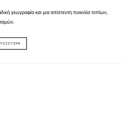
ναδική γεωγραφία και μια απίστευτη ποικιλία τοπίων,
ταμών.
ΡΙΣΣΟΤΕΡΑ