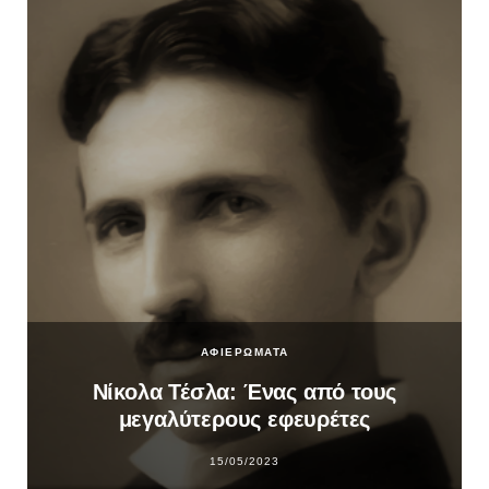
ΑΦΙΕΡΩΜΑΤΑ
Νίκολα Τέσλα: Ένας από τους
μεγαλύτερους εφευρέτες
15/05/2023