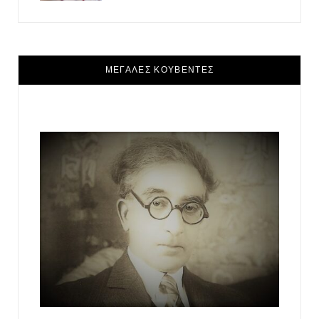
ΜΕΓΑΛΕΣ ΚΟΥΒΕΝΤΕΣ