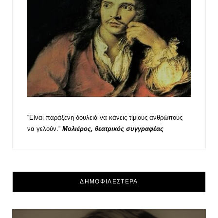
“Είναι παράξενη δουλειά να κάνεις τίμιους ανθρώπους
να γελούν.”
Μολιέρος, θεατρικός συγγραφέας
ΔΗΜΟΦΙΛΕΣΤΕΡΑ