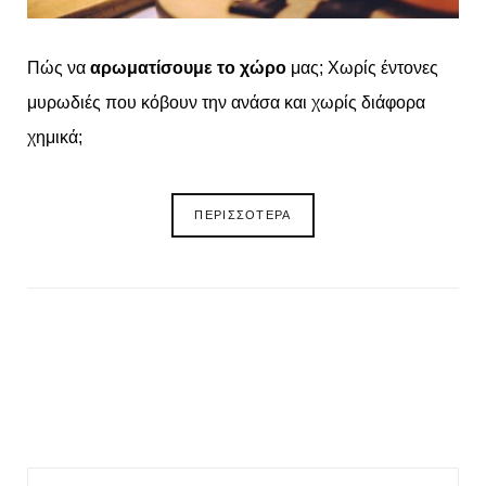
Πώς να
αρωματίσουμε το χώρο
μας; Χωρίς έντονες
μυρωδιές που κόβουν την ανάσα και χωρίς διάφορα
χημικά;
ΠΕΡΙΣΣΟΤΕΡΑ