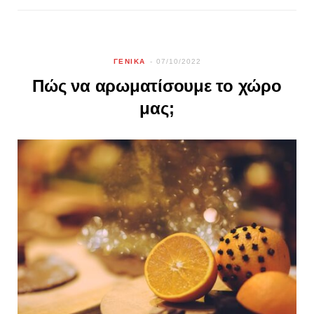
ΓΕΝΙΚΑ
07/10/2022
Πώς να αρωματίσουμε το χώρο
μας;