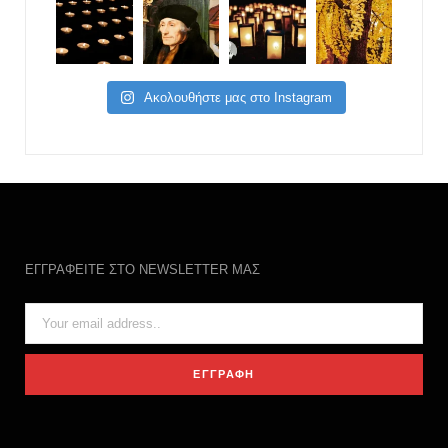
Ακολουθήστε μας στο Instagram
ΕΓΓΡΑΦΕΙΤΕ ΣΤΟ NEWSLETTER ΜΑΣ