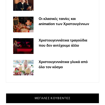
Οι κλασικές ταινίες και
animation των Χριστουγέννων
Χριστουγεννιάτικα τραγούδια
που δεν αντέχουμε άλλο
Χριστουγεννιάτικα γλυκά από
όλο τον κόσμο
ΜΕΓΑΛΕΣ ΚΟΥΒΕΝΤΕΣ