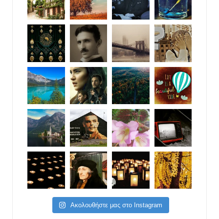
Ακολουθήστε μας στο Instagram