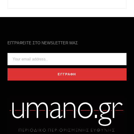
ΕΓΓΡΑΦΕΙΤΕ ΣΤΟ NEWSLETTER ΜΑΣ