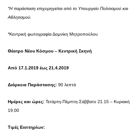
*Η παράσταση επιχορηγείται από το Υπουργείο Πολιτισμού και
Αθλητισμού.
*Κεντρική φωτογραφία Δομνίκη Μητροπούλου
Θέατρο Νέου Κόσμου – Κεντρική Σκηνή
Από 17.1.2019 έως 21.4.2019
Διάρκεια Παράστασης:
90 λεπτά
Ημέρες και ώρες:
Τετάρτη-Πέμπτη-Σάββατο 21.15 – Κυριακή
19.00
Τιμές Εισιτηρίων: