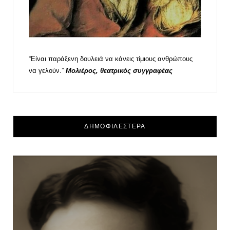
“Είναι παράξενη δουλειά να κάνεις τίμιους ανθρώπους
να γελούν.”
Μολιέρος, θεατρικός συγγραφέας
ΔΗΜΟΦΙΛΕΣΤΕΡΑ