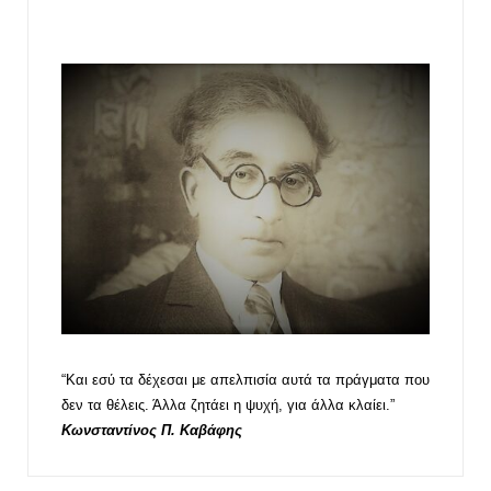
“Και εσύ τα δέχεσαι με απελπισία αυτά τα πράγματα που
δεν τα θέλεις. Άλλα ζητάει η ψυχή, για άλλα κλαίει.”
Κωνσταντίνος Π. Καβάφης