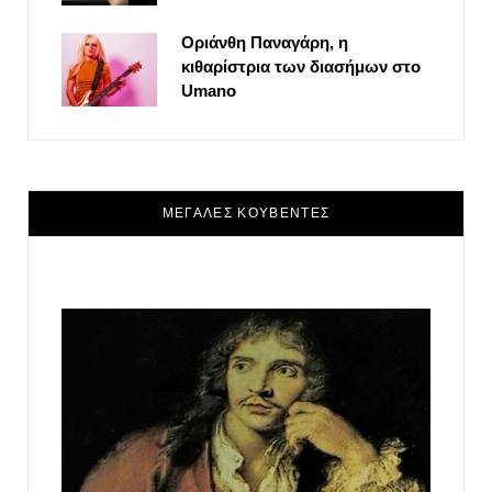
Οριάνθη Παναγάρη, η
κιθαρίστρια των διασήμων στο
Umano
ΜΕΓΑΛΕΣ ΚΟΥΒΕΝΤΕΣ