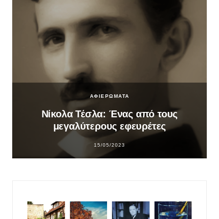
ΑΦΙΕΡΩΜΑΤΑ
Νίκολα Τέσλα: Ένας από τους
μεγαλύτερους εφευρέτες
15/05/2023