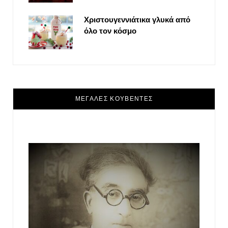
Χριστουγεννιάτικα γλυκά από
όλο τον κόσμο
ΜΕΓΑΛΕΣ ΚΟΥΒΕΝΤΕΣ