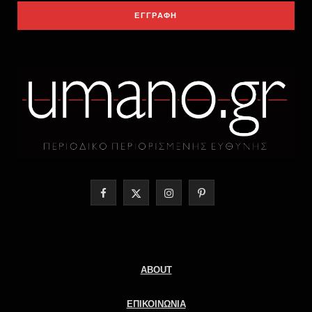
F
X
I
P
a
(
n
i
c
T
s
n
e
w
t
t
ABOUT
b
i
a
e
ΕΠΙΚΟΙΝΩΝΙΑ