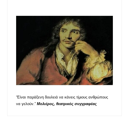
“Είναι παράξενη δουλειά να κάνεις τίμιους ανθρώπους
να γελούν.”
Μολιέρος, θεατρικός συγγραφέας