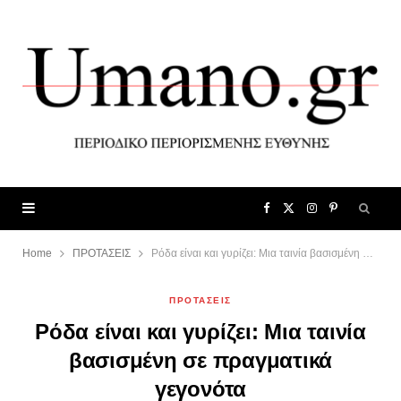
F
X
I
P
a
(
n
i
Home
ΠΡΟΤΑΣΕΙΣ
Ρόδα είναι και γυρίζει: Μια ταινία βασισμένη σε πραγματικά γεγονότα
c
T
s
n
ΠΡΟΤΑΣΕΙΣ
Ρόδα είναι και γυρίζει: Μια ταινία
e
w
t
t
βασισμένη σε πραγματικά
b
i
a
e
γεγονότα