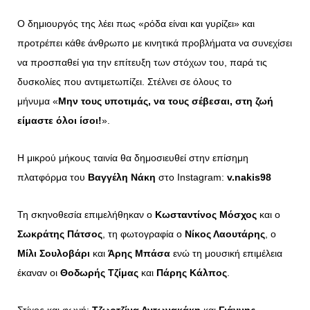
Ο δημιουργός της λέει πως «ρόδα είναι και γυρίζει» και
προτρέπει κάθε άνθρωπο με κινητικά προβλήματα να συνεχίσει
να προσπαθεί για την επίτευξη των στόχων του, παρά τις
δυσκολίες που αντιμετωπίζει.
Στέλνει σε όλους το
μήνυμα «
Μην τους υποτιμάς, να τους σέβεσαι, στη ζωή
είμαστε όλοι ίσοι!
».
Η μικρού μήκους ταινία θα δημοσιευθεί στην επίσημη
πλατφόρμα του
Βαγγέλη Νάκη
στο Instagram:
v.nakis98
Τη σκηνοθεσία επιμελήθηκαν ο
Κωσταντίνος Μόσχος
και ο
Σωκράτης Πάτσος
,
τη φωτογραφία ο
Νίκος Λαουτάρης
, ο
Μίλι Σουλοβάρι
και
Άρης Μπάσα
ενώ τη μουσική επιμέλεια
έκαναν οι
Θοδωρής Τζίμας
και
Πάρης Κάλπος
.
Στίχος και φωνή:
Τζωρτζίνα Αντωνακάκη
και
Γιάννης