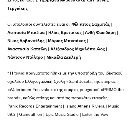
Τεργιάκης
Οι υπόλοιποι συντελεστές είναι οι:
Φίλιππος Σαχμπάζ
|
Ασπασία Μπαζίμα
|
Ηλίας Βρεττάκος
|
Ανθή Φακιδάρη
|
Νίκος Αρβανιτέλης
|
Μάριος Μπιντάκος
|
Αναστασία Κατσίλη
|
Αλέξανδρος Μιχαλόπουλος
|
Νάντσον Ντάλτρο
|
Μικαέλα Δεκλερή
* Η ταινία πραγματοποιήθηκε με την υποστήριξη του ιδιωτικού
σχολείου Ελληνογαλλική Σχολή «Saint Josef», της εταιρίας
«Waterboom Festival» και της εταιρίας ρουχισμού «PRIMO the
brand»,
καθώς επίσης και από τις παρακάτω εταιρείες:
Panik Records Entertainment | Island Athens Riviera | Music
89,2 | Gameathlon | Epic Music Studio | Enter the Vow