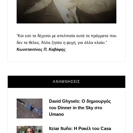
“Και εσύ τα δέχεσαι με απελπισία αυτά τα πράγματα που
δεν τα θέλεις. Άλλα ζητάει η ψυχή, για άλλα κλαίει.”
Κωνσταντίνος Π. Καβάφης
ΑΝΑΜΝΗΣΕΙΣ
David Ghysels: Ο δημιουργός
του Dinner in the Sky στο
Umano
Itziar Ituño: Η Ρακέλ του Casa