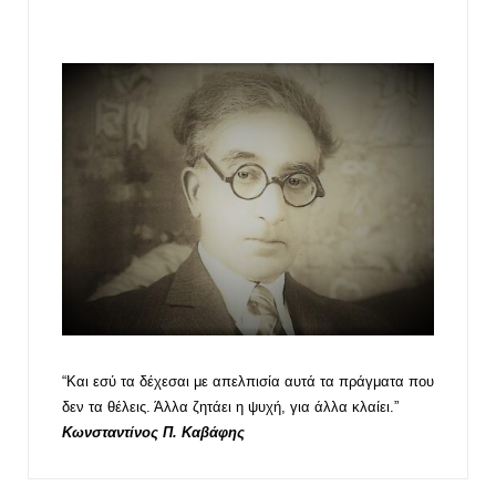
“Και εσύ τα δέχεσαι με απελπισία αυτά τα πράγματα που
δεν τα θέλεις. Άλλα ζητάει η ψυχή, για άλλα κλαίει.”
Κωνσταντίνος Π. Καβάφης