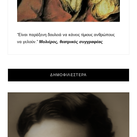
“Είναι παράξενη δουλειά να κάνεις τίμιους ανθρώπους
να γελούν.”
Μολιέρος, θεατρικός συγγραφέας
ΔΗΜΟΦΙΛΕΣΤΕΡΑ