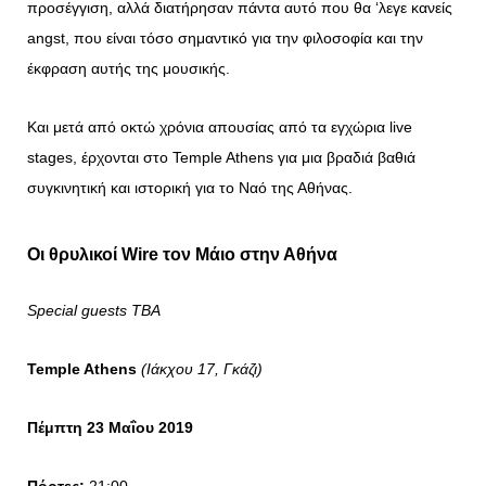
προσέγγιση, αλλά διατήρησαν πάντα αυτό που θα ‘λεγε κανείς
angst, που είναι τόσο σημαντικό για την φιλοσοφία και την
έκφραση αυτής της μουσικής.
Και μετά από οκτώ χρόνια απουσίας από τα εγχώρια live
stages, έρχονται στο Temple Athens για μια βραδιά βαθιά
συγκινητική και ιστορική για το Ναό της Αθήνας.
Οι θρυλικοί Wire τον Μάιο στην Αθήνα
Special guests TBA
Temple Athens
(
Ιάκχου
17, Γκάζι
)
Πέμπτη 23 Μαΐου 2019