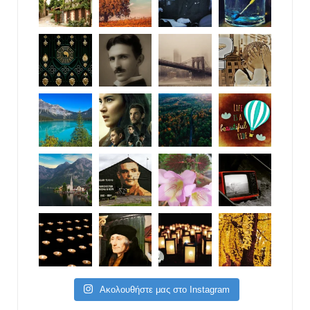
Ακολουθήστε μας στο Instagram