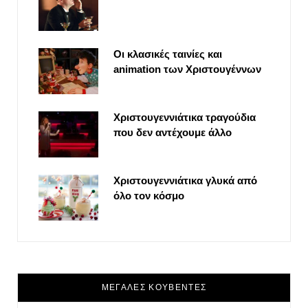
Οι κλασικές ταινίες και
animation των Χριστουγέννων
Χριστουγεννιάτικα τραγούδια
που δεν αντέχουμε άλλο
Χριστουγεννιάτικα γλυκά από
όλο τον κόσμο
ΜΕΓΑΛΕΣ ΚΟΥΒΕΝΤΕΣ