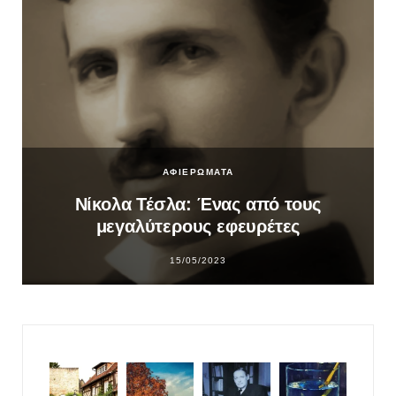
ΑΦΙΕΡΩΜΑΤΑ
Νίκολα Τέσλα: Ένας από τους
μεγαλύτερους εφευρέτες
15/05/2023