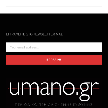
ΕΓΓΡΑΦΕΙΤΕ ΣΤΟ NEWSLETTER ΜΑΣ