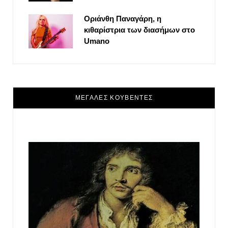
Οριάνθη Παναγάρη, η
κιθαρίστρια των διασήμων στο
Umano
ΜΕΓΑΛΕΣ ΚΟΥΒΕΝΤΕΣ