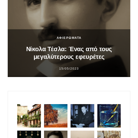
ΑΦΙΕΡΩΜΑΤΑ
Νίκολα Τέσλα: Ένας από τους
μεγαλύτερους εφευρέτες
15/05/2023