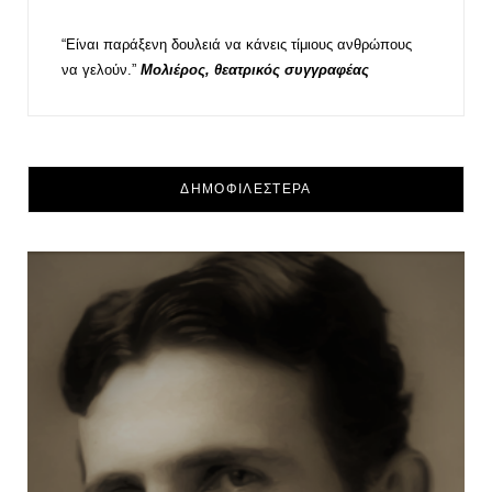
“Είναι παράξενη δουλειά να κάνεις τίμιους ανθρώπους
να γελούν.”
Μολιέρος, θεατρικός συγγραφέας
ΔΗΜΟΦΙΛΕΣΤΕΡΑ