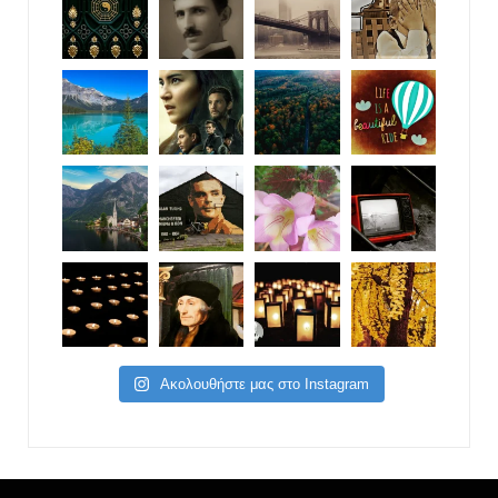
Ακολουθήστε μας στο Instagram