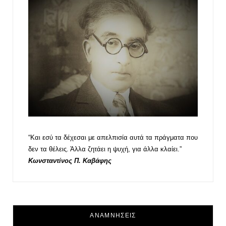
“Και εσύ τα δέχεσαι με απελπισία αυτά τα πράγματα που
δεν τα θέλεις. Άλλα ζητάει η ψυχή, για άλλα κλαίει.”
Κωνσταντίνος Π. Καβάφης
ΑΝΑΜΝΗΣΕΙΣ