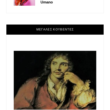
Umano
ΜΕΓΑΛΕΣ ΚΟΥΒΕΝΤΕΣ