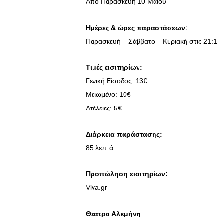
Από Παρασκευή 10 Μαΐου
Ημέρες & ώρες παραστάσεων:
Παρασκευή – Σάββατο – Κυριακή στις 21:
Τιμές εισιτηρίων:
Γενική Είσοδος: 13€
Μειωμένο: 10€
Ατέλειες: 5€
Διάρκεια παράστασης:
85 λεπτά
Προπώληση εισιτηρίων:
Viva.gr
Θέατρο Αλκμήνη