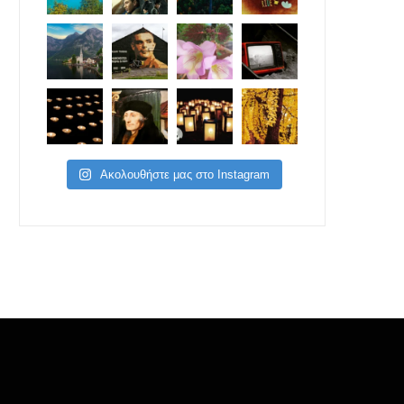
Ακολουθήστε μας στο Instagram