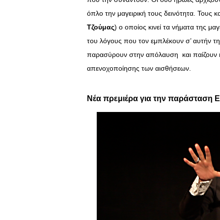
όπλο την μαγειρική τους δεινότητα. Τους κ
Τζούμας
) ο οποίος κινεί τα νήματα της μα
του λόγους που τον εμπλέκουν σ’ αυτήν τη
παρασύρουν στην απόλαυση και παίζουν κρ
απενοχοποίησης των αισθήσεων.
Νέα πρεμιέρα για την παράσταση Ε