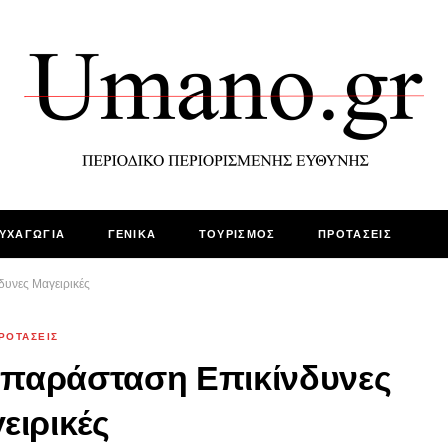
ΥΧΑΓΩΓΙΑ
ΓΕΝΙΚΑ
ΤΟΥΡΙΣΜΟΣ
ΠΡΟΤΑΣΕΙΣ
δυνες Μαγειρικές
ΡΟΤΑΣΕΙΣ
ν παράσταση Επικίνδυνες
ειρικές