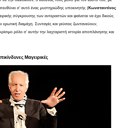
ατευθύνει σ’ αυτό ένας μυστηριώδης υποκινητής (
Κωνσταντίνος
γειρικής σύγκρουσης των αντεραστών και φαίνεται να έχει δικούς
ν ερωτική διαμάχη. Συνταγές και γεύσεις ζωντανεύουν,
ίσιμο ρόλο σ’ αυτήν την λαχταριστή ιστορία αποπλάνησης και
πικίνδυνες Μαγειρικές