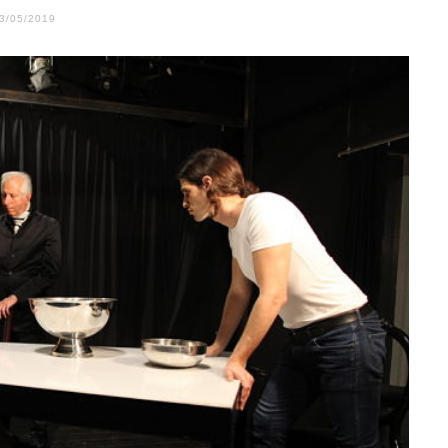
3/05/2019