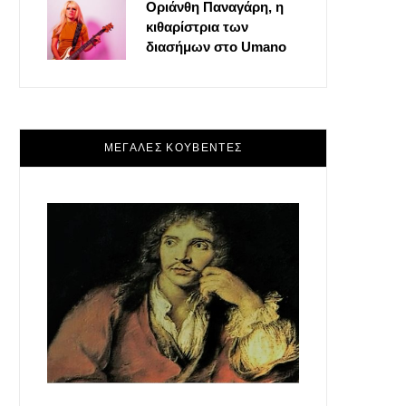
Οριάνθη Παναγάρη, η
κιθαρίστρια των
διασήμων στο Umano
ΜΕΓΑΛΕΣ ΚΟΥΒΕΝΤΕΣ