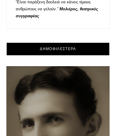
“Είναι παράξενη δουλειά να κάνεις τίμιους
ανθρώπους να γελούν.”
Μολιέρος, θεατρικός
συγγραφέας
ΔΗΜΟΦΙΛΕΣΤΕΡΑ