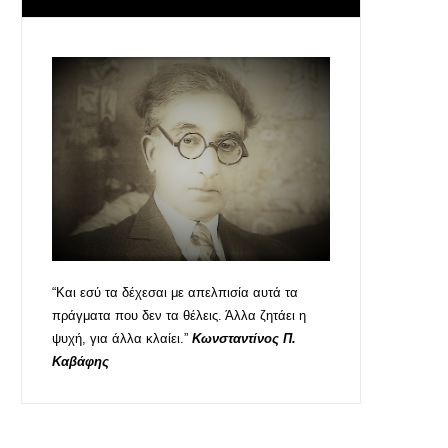
“Και εσύ τα δέχεσαι με απελπισία αυτά τα
πράγματα που δεν τα θέλεις. Άλλα ζητάει η
ψυχή, για άλλα κλαίει.”
Κωνσταντίνος Π.
Καβάφης