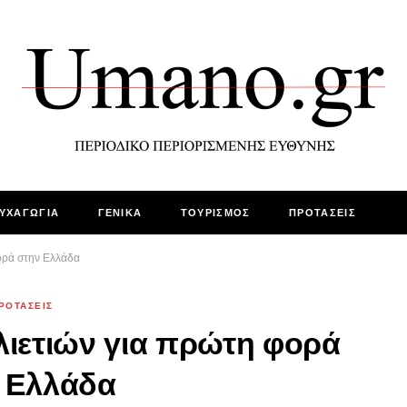
ΥΧΑΓΩΓΙΑ
ΓΕΝΙΚΑ
ΤΟΥΡΙΣΜΟΣ
ΠΡΟΤΑΣΕΙΣ
φορά στην Ελλάδα
ΡΟΤΑΣΕΙΣ
λιετιών για πρώτη φορά
 Ελλάδα