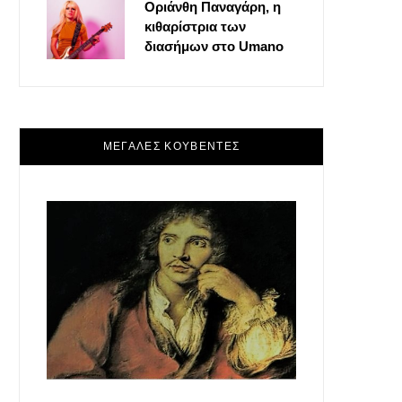
Οριάνθη Παναγάρη, η
κιθαρίστρια των
διασήμων στο Umano
ΜΕΓΑΛΕΣ ΚΟΥΒΕΝΤΕΣ