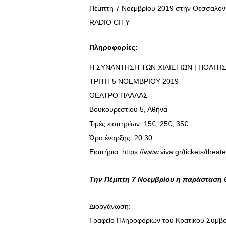
Πέμπτη 7 Νοεμβρίου 2019 στην Θεσσαλον
RADIO CITY
Πληροφορίες:
Η ΣΥΝΑΝΤΗΣΗ ΤΩΝ ΧΙΛΙΕΤΙΩΝ | ΠΟΛΙΤ
ΤΡΙΤΗ 5 ΝΟΕΜΒΡΙΟΥ 2019
ΘΕΑΤΡΟ ΠΑΛΛΑΣ
Βουκουρεστίου 5, Αθήνα
Τιμές εισιτηρίων: 15€, 25€, 35€
Ώρα έναρξης: 20.30
Εισιτήρια:
https://www.viva.gr/tickets/theate
Την Πέμπτη 7 Νοεμβρίου η παράσταση θ
Διοργάνωση:
Γραφείο Πληροφοριών του Κρατικού Συμβου