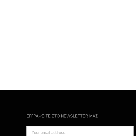
ΕΓΓΡΑΦΕΙΤΕ ΣΤΟ NEWSLETTER ΜΑΣ