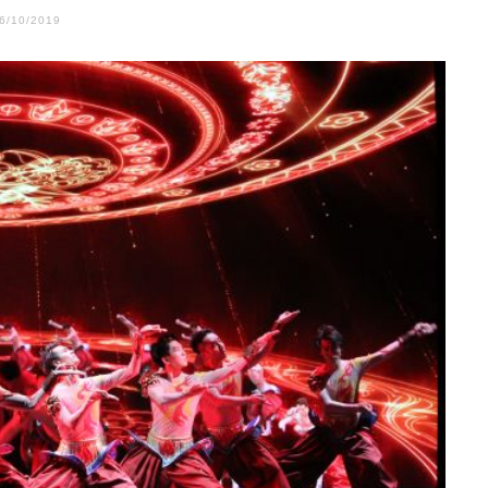
6/10/2019