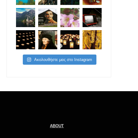
Ακολουθήστε μας στο Instagram
ABOUT