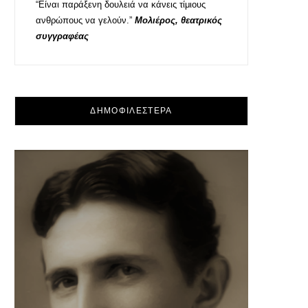
“Είναι παράξενη δουλειά να κάνεις τίμιους
ανθρώπους να γελούν.”
Μολιέρος, θεατρικός
συγγραφέας
ΔΗΜΟΦΙΛΕΣΤΕΡΑ