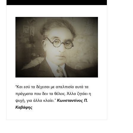
“Και εσύ τα δέχεσαι με απελπισία αυτά τα
πράγματα που δεν τα θέλεις. Άλλα ζητάει η
ψυχή, για άλλα κλαίει.”
Κωνσταντίνος Π.
Καβάφης