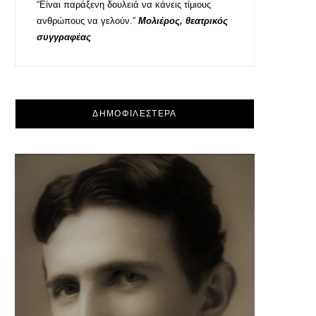
“Είναι παράξενη δουλειά να κάνεις τίμιους
ανθρώπους να γελούν.”
Μολιέρος, θεατρικός
συγγραφέας
ΔΗΜΟΦΙΛΕΣΤΕΡΑ