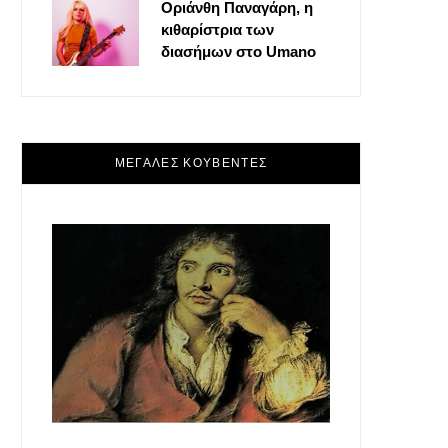
Οριάνθη Παναγάρη, η
κιθαρίστρια των
διασήμων στο Umano
ΜΕΓΑΛΕΣ ΚΟΥΒΕΝΤΕΣ