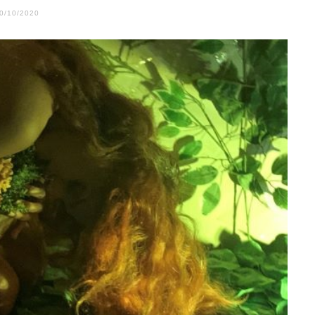
0/10/2020