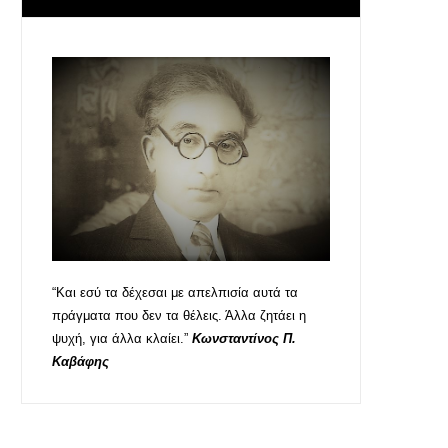
“Και εσύ τα δέχεσαι με απελπισία αυτά τα
πράγματα που δεν τα θέλεις. Άλλα ζητάει η
ψυχή, για άλλα κλαίει.”
Κωνσταντίνος Π.
Καβάφης