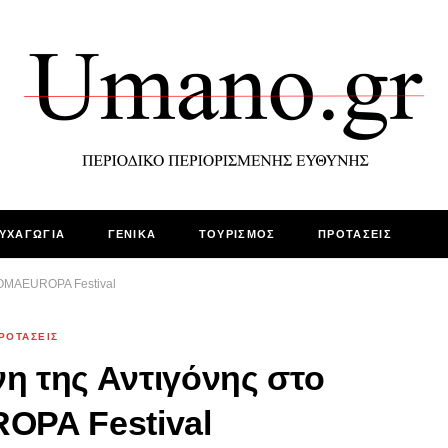
ΥΧΑΓΩΓΙΑ
ΓΕΝΙΚΑ
ΤΟΥΡΙΣΜΟΣ
ΠΡΟΤΑΣΕΙΣ
ROMAEUROPA Festival
ΡΟΤΑΣΕΙΣ
η της Αντιγόνης στο
PA Festival