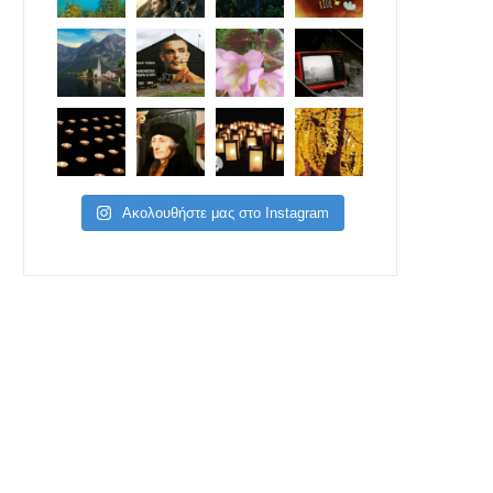
Ακολουθήστε μας στο Instagram