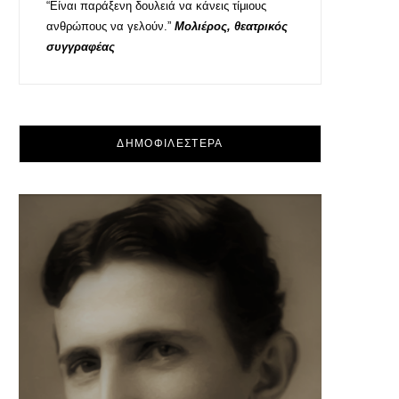
“Είναι παράξενη δουλειά να κάνεις τίμιους
ανθρώπους να γελούν.”
Μολιέρος, θεατρικός
συγγραφέας
ΔΗΜΟΦΙΛΕΣΤΕΡΑ