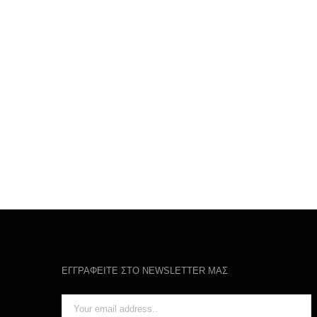
ΕΓΓΡΑΦΕΙΤΕ ΣΤΟ NEWSLETTER ΜΑΣ