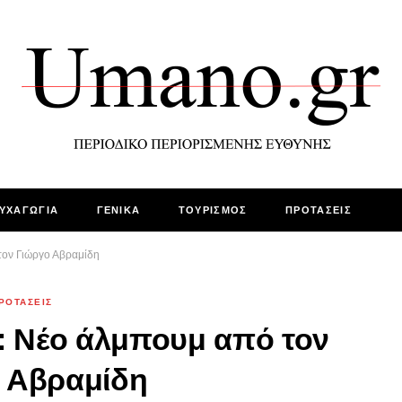
ΥΧΑΓΩΓΙΑ
ΓΕΝΙΚΑ
ΤΟΥΡΙΣΜΟΣ
ΠΡΟΤΑΣΕΙΣ
τον Γιώργο Αβραμίδη
ΡΟΤΑΣΕΙΣ
: Νέο άλμπουμ από τον
 Αβραμίδη