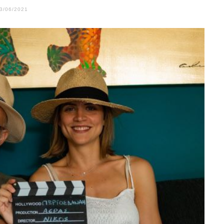
3/06/2021