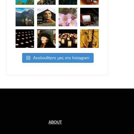
Ακολουθήστε μας στο Instagram
ABOUT