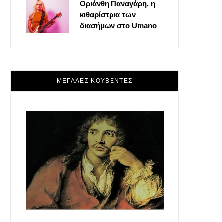
Οριάνθη Παναγάρη, η
κιθαρίστρια των
διασήμων στο Umano
ΜΕΓΑΛΕΣ ΚΟΥΒΕΝΤΕΣ