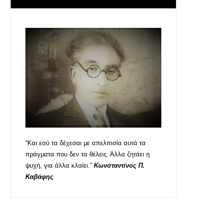
“Και εσύ τα δέχεσαι με απελπισία αυτά τα
πράγματα που δεν τα θέλεις. Άλλα ζητάει η
ψυχή, για άλλα κλαίει.”
Κωνσταντίνος Π.
Καβάφης