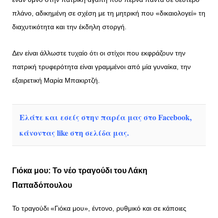
πλάνο, αδικημένη σε σχέση με τη μητρική που «δικαιολογεί» τη
διαχυτικότητα και την έκδηλη στοργή.
Δεν είναι άλλωστε τυχαίο ότι οι στίχοι που εκφράζουν την
πατρική τρυφερότητα είναι γραμμένοι από μία γυναίκα, την
εξαιρετική Μαρία Μπακιρτζή.
Ελάτε και εσείς στην παρέα μας στο Facebook,
κάνοντας like στη σελίδα μας.
Γιόκα μου: Το νέο τραγούδι του Λάκη
Παπαδόπουλου
Το τραγούδι «Γιόκα μου», έντονο, ρυθμικό και σε κάποιες