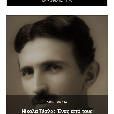
ΔΗΜΟΦΙΛΕΣΤΕΡΑ
ΑΦΙΕΡΩΜΑΤΑ
Νίκολα Τέσλα: Ένας από τους