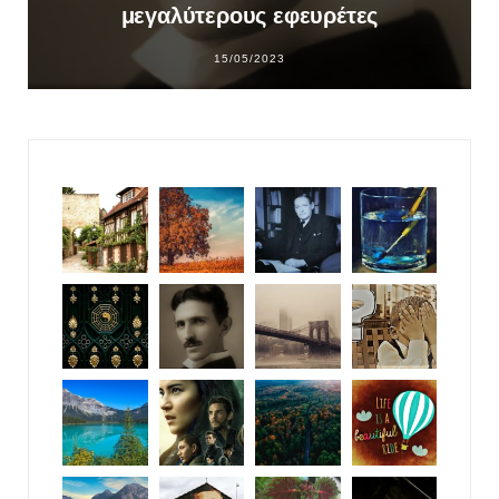
μεγαλύτερους εφευρέτες
15/05/2023