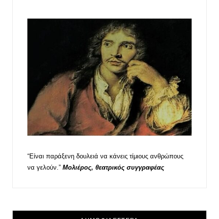
“Είναι παράξενη δουλειά να κάνεις τίμιους ανθρώπους
να γελούν.”
Μολιέρος, θεατρικός συγγραφέας