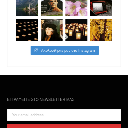
Ακολουθήστε μας στο Instagram
ΕΓΓΡΑΦΕΙΤΕ ΣΤΟ NEWSLETTER ΜΑΣ