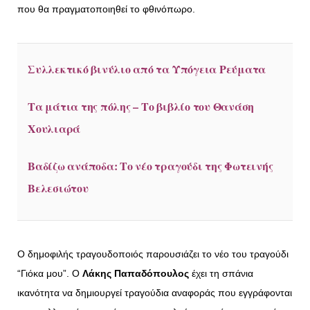
που θα πραγματοποιηθεί το φθινόπωρο.
Συλλεκτικό βινύλιο από τα Υπόγεια Ρεύματα
Τα μάτια της πόλης – Το βιβλίο του Θανάση
Χουλιαρά
Βαδίζω ανάποδα: Το νέο τραγούδι της Φωτεινής
Βελεσιώτου
Ο δημοφιλής τραγουδοποιός παρουσιάζει το νέο του τραγούδι
“Γιόκα μου”. Ο
Λάκης Παπαδόπουλος
έχει τη σπάνια
ικανότητα να δημιουργεί τραγούδια αναφοράς που εγγράφονται