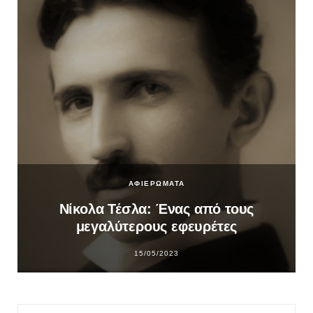
ΑΦΙΕΡΩΜΑΤΑ
Νίκολα Τέσλα: Ένας από τους
μεγαλύτερους εφευρέτες
15/05/2023