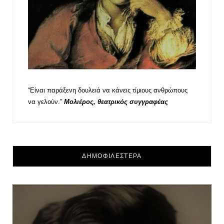
“Είναι παράξενη δουλειά να κάνεις τίμιους ανθρώπους
να γελούν.”
Μολιέρος, θεατρικός συγγραφέας
ΔΗΜΟΦΙΛΕΣΤΕΡΑ