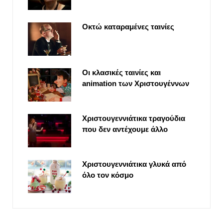
Οκτώ καταραμένες ταινίες
Οι κλασικές ταινίες και
animation των Χριστουγέννων
Χριστουγεννιάτικα τραγούδια
που δεν αντέχουμε άλλο
Χριστουγεννιάτικα γλυκά από
όλο τον κόσμο