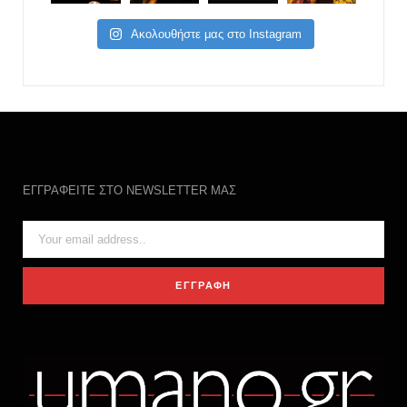
Ακολουθήστε μας στο Instagram
ΕΓΓΡΑΦΕΙΤΕ ΣΤΟ NEWSLETTER ΜΑΣ