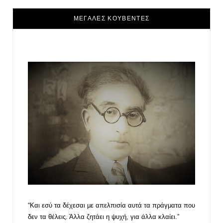
ΜΕΓΑΛΕΣ ΚΟΥΒΕΝΤΕΣ
“Και εσύ τα δέχεσαι με απελπισία αυτά τα πράγματα που
δεν τα θέλεις. Άλλα ζητάει η ψυχή, για άλλα κλαίει.”