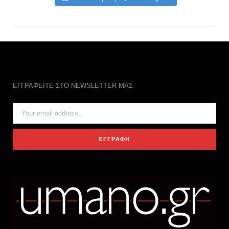
ΕΓΓΡΑΦΕΙΤΕ ΣΤΟ NEWSLETTER ΜΑΣ