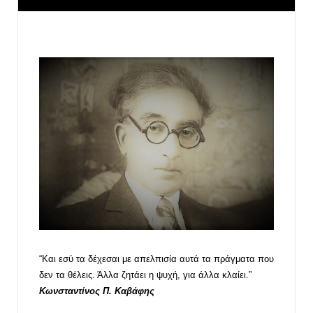
“Και εσύ τα δέχεσαι με απελπισία αυτά τα πράγματα που
δεν τα θέλεις. Άλλα ζητάει η ψυχή, για άλλα κλαίει.”
Κωνσταντίνος Π. Καβάφης