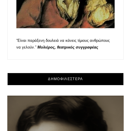
“Είναι παράξενη δουλειά να κάνεις τίμιους ανθρώπους
να γελούν.”
Μολιέρος, θεατρικός συγγραφέας
ΔΗΜΟΦΙΛΕΣΤΕΡΑ