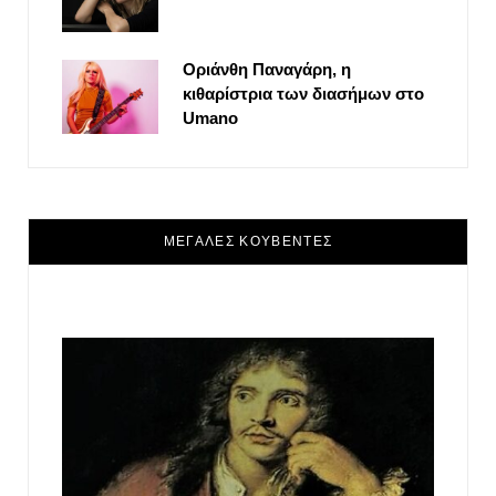
Οριάνθη Παναγάρη, η
κιθαρίστρια των διασήμων στο
Umano
ΜΕΓΑΛΕΣ ΚΟΥΒΕΝΤΕΣ