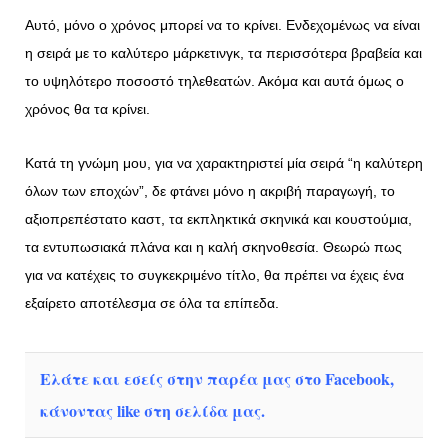
Αυτό, μόνο ο χρόνος μπορεί να το κρίνει. Ενδεχομένως να είναι
η σειρά με το καλύτερο μάρκετινγκ, τα περισσότερα βραβεία και
το υψηλότερο ποσοστό τηλεθεατών. Ακόμα και αυτά όμως ο
χρόνος θα τα κρίνει.
Κατά τη γνώμη μου, για να χαρακτηριστεί μία σειρά “η καλύτερη
όλων των εποχών”, δε φτάνει μόνο η ακριβή παραγωγή, το
αξιοπρεπέστατο καστ, τα εκπληκτικά σκηνικά και κουστούμια,
τα εντυπωσιακά πλάνα και η καλή σκηνοθεσία. Θεωρώ πως
για να κατέχεις το συγκεκριμένο τίτλο, θα πρέπει να έχεις ένα
εξαίρετο αποτέλεσμα σε όλα τα επίπεδα.
Ελάτε και εσείς στην παρέα μας στο Facebook,
κάνοντας like στη σελίδα μας.