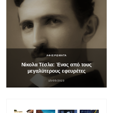
ΑΦΙΕΡΩΜΑΤΑ
Νίκολα Τέσλα: Ένας από τους
μεγαλύτερους εφευρέτες
15/05/2023