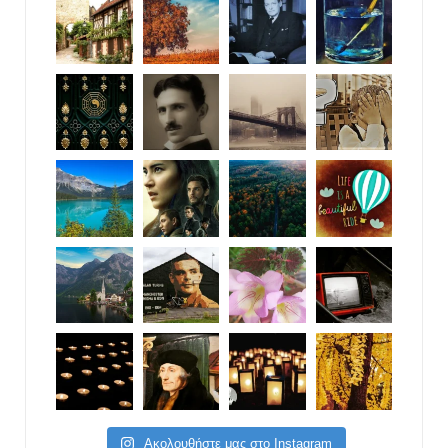
Ακολουθήστε μας στο Instagram