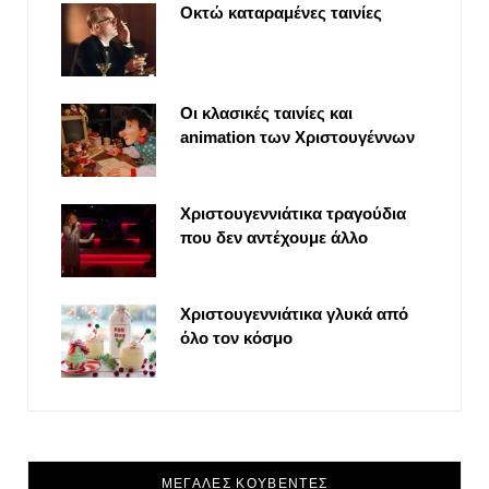
Οκτώ καταραμένες ταινίες
Οι κλασικές ταινίες και
animation των Χριστουγέννων
Χριστουγεννιάτικα τραγούδια
που δεν αντέχουμε άλλο
Χριστουγεννιάτικα γλυκά από
όλο τον κόσμο
ΜΕΓΑΛΕΣ ΚΟΥΒΕΝΤΕΣ