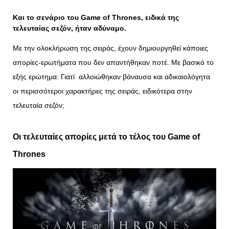
Και το σενάριο του Game of Thrones, ειδικά της
τελευταίας σεζόν, ήταν αδύναμο.
Με την ολοκλήρωση της σειράς, έχουν δημιουργηθεί κάποιες
απορίες-ερωτήματα που δεν απαντήθηκαν ποτέ. Με βασικό το
εξής ερώτημα: Γιατί αλλοιώθηκαν βάναυσα και αδικαιολόγητα
οι περισσότεροι χαρακτήρες της σειράς, ειδικότερα στην
τελευταία σεζόν;
Οι τελευταίες απορίες μετά το τέλος του
Game
of
Thrones