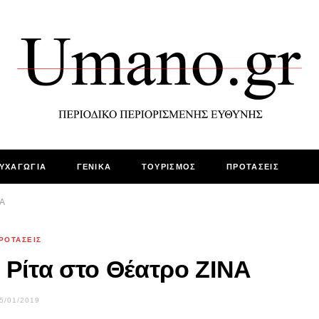
ΥΧΑΓΩΓΙΑ
ΓΕΝΙΚΑ
ΤΟΥΡΙΣΜΟΣ
ΠΡΟΤΑΣΕΙΣ
ΝΑ
ΡΟΤΑΣΕΙΣ
 Ρίτα στο Θέατρο ΖΙΝΑ
5/01/2019