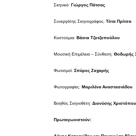
Σκηνικό:
Γιώργος Πάτσας
Συνεργάτης Σκηνογράφος:
Τότα Πρίτσα
Κοστούμια:
Βάσια Τζοτζοπούλου
Μουσική Επιμέλεια – Σύνθεση:
Θοδωρής 
Φωτισμοί:
Σπύρος Ζαχαρής
Φωτογραφίες:
Μαριλένα Αναστασιάδου
Βοηθός Σκηνοθέτη:
Διονύσης Χριστόπου
Πρωταγωνιστούν: