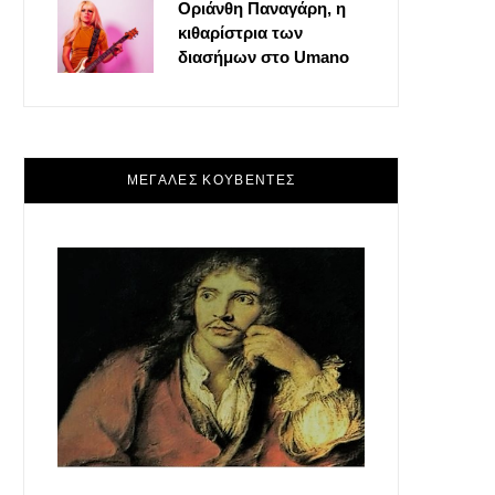
Οριάνθη Παναγάρη, η
κιθαρίστρια των
διασήμων στο Umano
ΜΕΓΑΛΕΣ ΚΟΥΒΕΝΤΕΣ