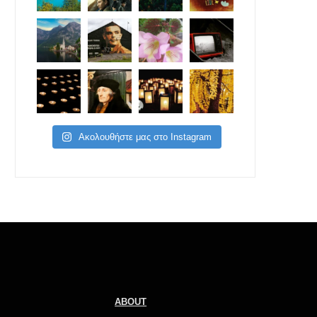
Ακολουθήστε μας στο Instagram
ABOUT