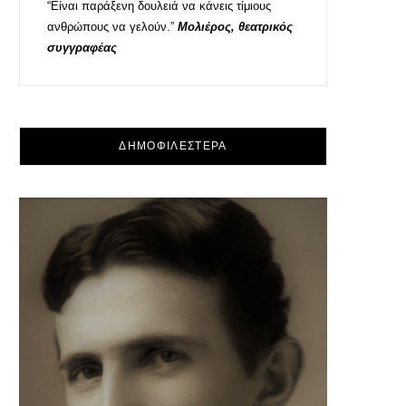
“Είναι παράξενη δουλειά να κάνεις τίμιους
ανθρώπους να γελούν.”
Μολιέρος, θεατρικός
συγγραφέας
ΔΗΜΟΦΙΛΕΣΤΕΡΑ