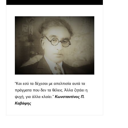
“Και εσύ τα δέχεσαι με απελπισία αυτά τα
πράγματα που δεν τα θέλεις. Άλλα ζητάει η
ψυχή, για άλλα κλαίει.”
Κωνσταντίνος Π.
Καβάφης