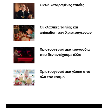
Οκτώ καταραμένες ταινίες
Οι κλασικές ταινίες και
animation των Χριστουγέννων
Χριστουγεννιάτικα τραγούδια
που δεν αντέχουμε άλλο
Χριστουγεννιάτικα γλυκά από
όλο τον κόσμο