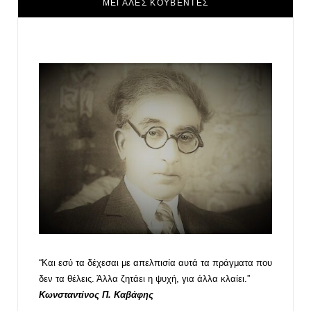
ΜΕΓΑΛΕΣ ΚΟΥΒΕΝΤΕΣ
“Και εσύ τα δέχεσαι με απελπισία αυτά τα πράγματα που
δεν τα θέλεις. Άλλα ζητάει η ψυχή, για άλλα κλαίει.”
Κωνσταντίνος Π. Καβάφης