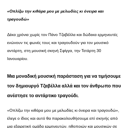
«Οπλίζω την κιθάρα μου με μελωδίες κι όνειρα και
τραγουδώ»
Δέκα χρόνια χωρίς τον Πάνο Τζαβέλλα και δώδεκα ερμηνευτές
ενώνουν τις φωνές τους και τραγουδούν για τον μουσικό
αντάρτη, στη μουσική σκηνή Σφίγγα, την Τετάρτη 30
Ιανουαρίου.
Μια μοναδική μουσική παράσταση για να τιμήσουμε
τον δημιουργό Τζαβέλλα αλλά και τον άνθρωπο που
ανέστησε το αντάρτικο τραγούδι.
«Οπλίζω την κιθάρα μου με μελωδίες κι όνειρα και τραγουδώ»,
έλεγε ο ίδιος και αυτό θα παρακολουθήσουμε επί σκηνής από
μια εξαιρετική ομάδα ερμηνευτών, ηθοποιών και μουσικών σε