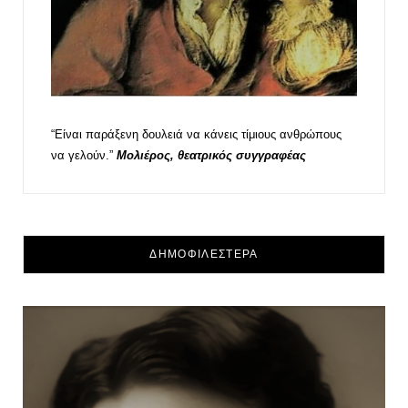
“Είναι παράξενη δουλειά να κάνεις τίμιους ανθρώπους
να γελούν.”
Μολιέρος, θεατρικός συγγραφέας
ΔΗΜΟΦΙΛΕΣΤΕΡΑ