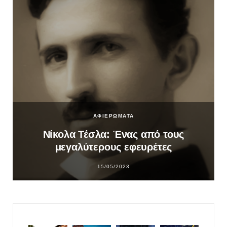
ΑΦΙΕΡΩΜΑΤΑ
Νίκολα Τέσλα: Ένας από τους
μεγαλύτερους εφευρέτες
15/05/2023