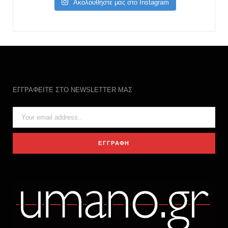
Ακολουθήστε μας στο Instagram
ΕΓΓΡΑΦΕΙΤΕ ΣΤΟ NEWSLETTER ΜΑΣ