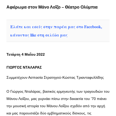
Αφιέρωμα στον Μάνο Λοΐζο – Θέατρο Ολύμπια
Ελάτε και εσείς στην παρέα μας στο Facebook,
κάνοντας like στη σελίδα μας
Τετάρτη 4 Μαΐου 2022
ΓΙΩΡΓΟΣ ΝΤΑΛΑΡΑΣ
Συμμετέχουν Ασπασία Στρατηγού-Κώστας Τριανταφυλλίδης
Ο Γιώργος Νταλάρας, βασικός ερμηνευτής των τραγουδιών του
Μάνου Λοΐζου, μας γυρνάει πίσω στην δεκαετία του ’70 πιάνει
την μουσική ιστορία του Μάνου Λοΐζου σχεδόν από την αρχή
και μας παρουσιάζει δύο εμβληματικούς δίσκους, τις