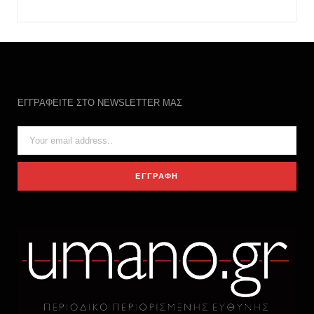
ΕΓΓΡΑΦΕΙΤΕ ΣΤΟ NEWSLETTER ΜΑΣ