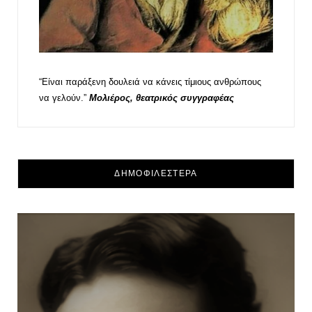
“Είναι παράξενη δουλειά να κάνεις τίμιους ανθρώπους
να γελούν.”
Μολιέρος, θεατρικός συγγραφέας
ΔΗΜΟΦΙΛΕΣΤΕΡΑ