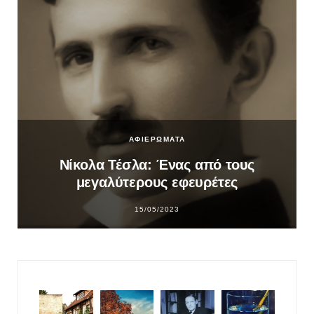
ΑΦΙΕΡΩΜΑΤΑ
Νίκολα Τέσλα: Ένας από τους
μεγαλύτερους εφευρέτες
15/05/2023