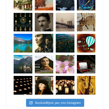
Ακολουθήστε μας στο Instagram