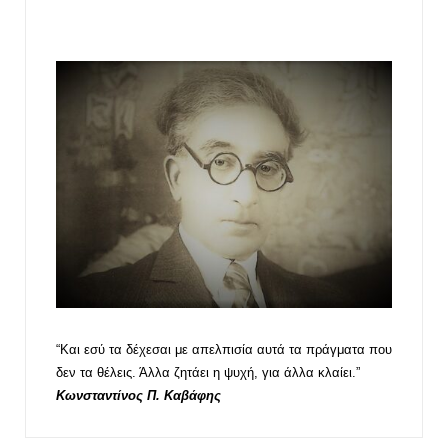
“Και εσύ τα δέχεσαι με απελπισία αυτά τα πράγματα που
δεν τα θέλεις. Άλλα ζητάει η ψυχή, για άλλα κλαίει.”
Κωνσταντίνος Π. Καβάφης