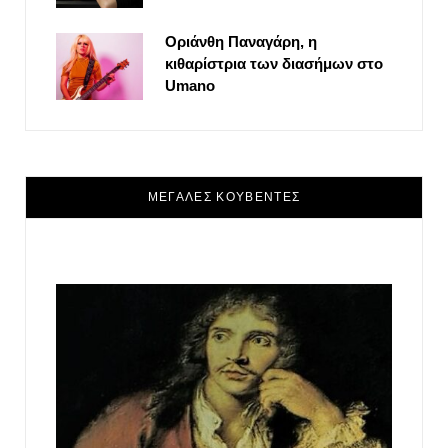
Οριάνθη Παναγάρη, η
κιθαρίστρια των διασήμων στο
Umano
ΜΕΓΑΛΕΣ ΚΟΥΒΕΝΤΕΣ