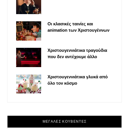
Οι κλασικές ταινίες και
animation των Χριστουγέννων
Χριστουγεννιάτικα τραγούδια
που δεν αντέχουμε άλλο
Χριστουγεννιάτικα γλυκά από
όλο τον κόσμο
ΜΕΓΑΛΕΣ ΚΟΥΒΕΝΤΕΣ