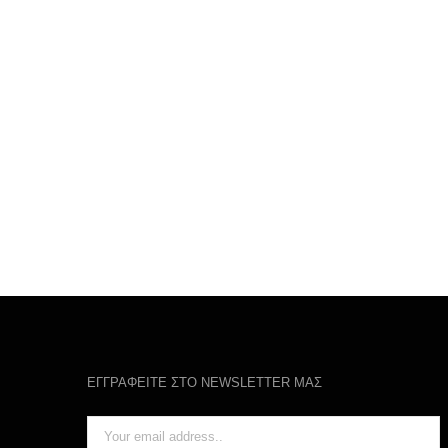
ΕΓΓΡΑΦΕΙΤΕ ΣΤΟ NEWSLETTER ΜΑΣ