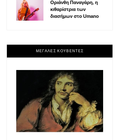
Οριάνθη Παναγάρη, η
κιθαρίστρια των
διασήμων στο Umano
ΜΕΓΑΛΕΣ ΚΟΥΒΕΝΤΕΣ