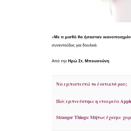
«
Με τι μισθό θα ήσασταν ικανοποιημέν
συνεντεύξεις για δουλειά.
Από την
Ηρώ Στ. Μπουσούνη
Να εμπιστευτώ το ένστικτό μου;
Πώς εμπνεύστηκε η εταιρεία Apple
Stranger Things: Μήπως έχουμε χα