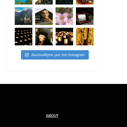
Ακολουθήστε μας στο Instagram
ABOUT