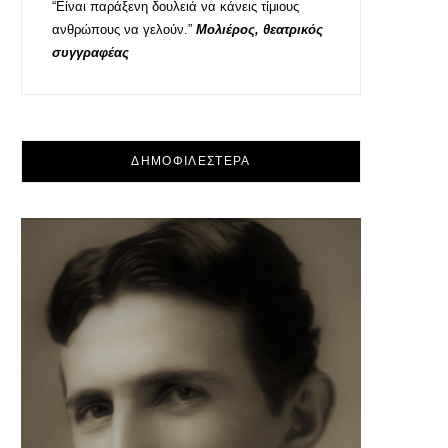
“Είναι παράξενη δουλειά να κάνεις τίμιους
ανθρώπους να γελούν.”
Μολιέρος, θεατρικός
συγγραφέας
ΔΗΜΟΦΙΛΕΣΤΕΡΑ