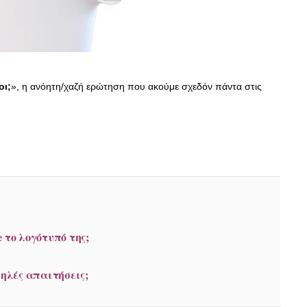
οι;
», η ανόητη/χαζή ερώτηση που ακούμε σχεδόν πάντα στις
 το λογότυπό της;
μηλές απαιτήσεις;