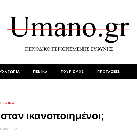
ΥΧΑΓΩΓΙΑ
ΓΕΝΙΚΑ
ΤΟΥΡΙΣΜΟΣ
ΠΡΟΤΑΣΕΙΣ
ΓΕΝΙΚΑ
ασταν ικανοποιημένοι;
4/09/2022