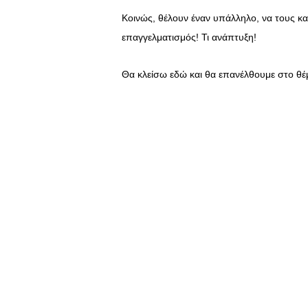
Κοινώς, θέλουν έναν υπάλληλο, να τους κα
επαγγελματισμός! Τι ανάπτυξη!
Θα κλείσω εδώ και θα επανέλθουμε στο θέ