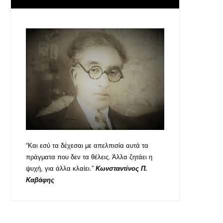
“Και εσύ τα δέχεσαι με απελπισία αυτά τα
πράγματα που δεν τα θέλεις. Άλλα ζητάει η
ψυχή, για άλλα κλαίει.”
Κωνσταντίνος Π.
Καβάφης