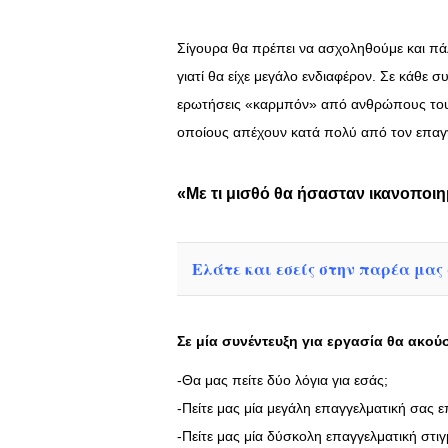
Σίγουρα θα πρέπει να ασχοληθούμε και πάλ
γιατί θα είχε μεγάλο ενδιαφέρον. Σε κάθε συ
ερωτήσεις «καρμπόν» από ανθρώπους του 
οποίους απέχουν κατά πολύ από τον επαγ
«Με τι μισθό θα ήσασταν ικανοποιη
Ελάτε και εσείς στην παρέα μας σ
Σε μία συνέντευξη για εργασία θα ακούσ
-Θα μας πείτε δύο λόγια για εσάς;
-Πείτε μας μία μεγάλη επαγγελματική σας επ
-Πείτε μας μία δύσκολη επαγγελματική στιγ