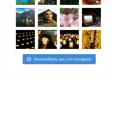
Ακολουθήστε μας στο Instagram