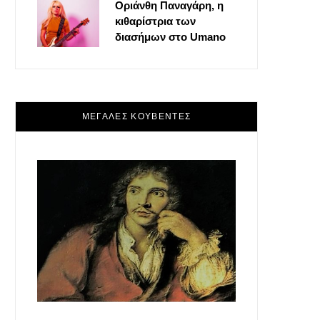
Οριάνθη Παναγάρη, η
κιθαρίστρια των
διασήμων στο Umano
ΜΕΓΑΛΕΣ ΚΟΥΒΕΝΤΕΣ