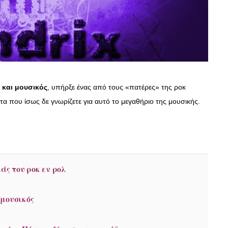
 και μουσικός
, υπήρξε ένας από τους «πατέρες» της ροκ
α που ίσως δε γνωρίζετε για αυτό το μεγαθήριο της μουσικής.
άς του ροκ εν ρολ
 μουσικός