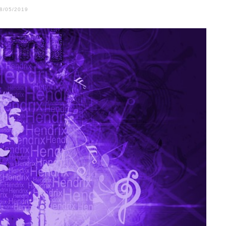
8/05/2019