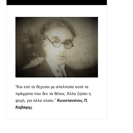
“Και εσύ τα δέχεσαι με απελπισία αυτά τα
πράγματα που δεν τα θέλεις. Άλλα ζητάει η
ψυχή, για άλλα κλαίει.”
Κωνσταντίνος Π.
Καβάφης