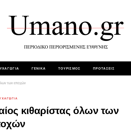
ΥΧΑΓΩΓΙΑ
ΓΕΝΙΚΑ
ΤΟΥΡΙΣΜΟΣ
ΠΡΟΤΑΣΕΙΣ
 όλων των εποχών
ΥΧΑΓΩΓΙΑ
φαίος κιθαρίστας όλων των
ποχών