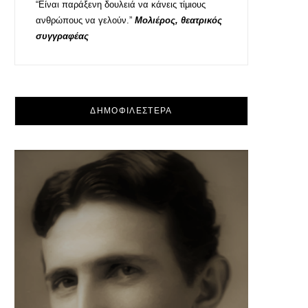
“Είναι παράξενη δουλειά να κάνεις τίμιους
ανθρώπους να γελούν.”
Μολιέρος, θεατρικός
συγγραφέας
ΔΗΜΟΦΙΛΕΣΤΕΡΑ