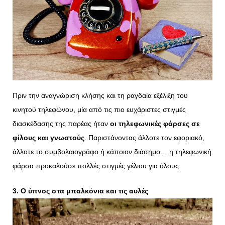
Πριν την αναγνώριση κλήσης και τη ραγδαία εξέλιξη του
κινητού τηλεφώνου, μία από τις πιο ευχάριστες στιγμές
διασκέδασης της παρέας ήταν
οι τηλεφωνικές φάρσες σε
φίλους και γνωστούς
. Παριστάνοντας άλλοτε τον εφοριακό,
άλλοτε το συμβολαιογράφο ή κάποιον διάσημο… η τηλεφωνική
φάρσα προκαλούσε πολλές στιγμές γέλιου για όλους.
3. Ο ύπνος στα μπαλκόνια και τις αυλές