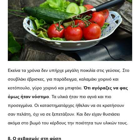
Εκείνα τα χρόνια δεν υπήρχε μεγάλη ποικιλία στις γεύσεις. Στο
σουβλάκι έβρισκες, για παράδειγμα, καλαμάκι χοιρινό και
κοτόπουλο, γύρο χοιρινό και μπιφτέκι.
Ότι αγόραζες να φας
όμως ήταν νόστιμο
. Τα υλικά ήταν πιο αγνά και πιο
προσεγμένα. Οι καταστηματάρχες ήθελαν να σε κρατήσουν
σαν πελάτη, όχι να σε ξεπετάξουν. Και δεν είχαν θυσιάσει
ακόμα στο βωμό του κέρδους την ποιότητα των υλικών τους.
8. Ο σεβασμός στη φύση