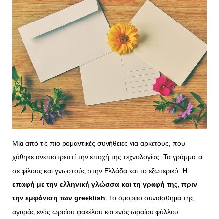
Μία από τις πιο ρομαντικές συνήθειες για αρκετούς, που
χάθηκε ανεπιστρεπτί την εποχή της τεχνολογίας. Τα γράμματα
σε φίλους και γνωστούς στην Ελλάδα και το εξωτερικό.
Η
επαφή με την ελληνική γλώσσα και τη γραφή της, πριν
την εμφάνιση των greeklish
. Το όμορφο συναίσθημα της
αγοράς ενός ωραίου φακέλου και ενός ωραίου φύλλου