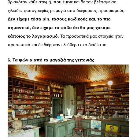
βρισκόταν κάθε στιγμή, που έμενε και δε τον βλέπαμε σε
χιλιάδες φωτογραφίες με μαγιό από διάφορους προορισμούς.
Δεν είχαμε τόσα pin, τόσους κωδικούς και, το πιο
σημαντικό, δεν είχαμε το φόβο ότι θα μας χακάρει
κάποιος το λογαριασμό
. Τα προσωπικά μας στοιχεία ήταν
προσωπικά και δε διέρρεαν ελεύθερα στο διαδίκτυο.
6. Τα ψώνια από τα μαγαζιά της γειτονιάς