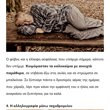
Ο φόβος και η έλλειψη ασφάλειας που υπάρχει σήμερα, κάποτε
δεν υπήρχε.
Κοιμόμασταν τα καλοκαίρια με ανοιχτά
παράθυρα
, σε ντιβάνια έξω στις αυλές και σε στρώματα σε
μπαλκόνια. Σε ξύπναγε πάντα ο δροσερός αέρας της ημέρας
που χάραζε, λίγο πριν κάνει την εμφάνισή του ο ήλιος και σε
αναγκάσει να ξυπνήσεις για τα καλά.
4. Η αλληλογραφία μέσω ταχυδρομείου