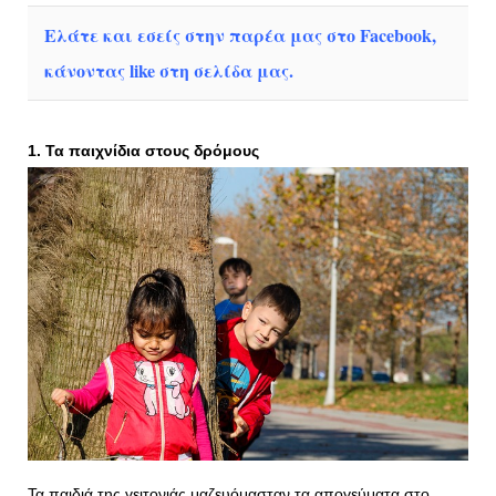
Ελάτε και εσείς στην παρέα μας στο Facebook,
κάνοντας like στη σελίδα μας.
1. Τα παιχνίδια στους δρόμους
Τα παιδιά της γειτονιάς μαζευόμασταν τα απογεύματα στο