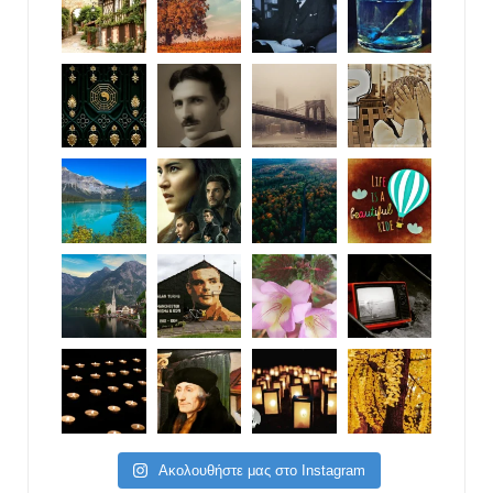
Ακολουθήστε μας στο Instagram