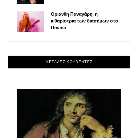
Οριάνθη Παναγάρη, η
κιθαρίστρια των διασήμων στο
Umano
ΜΕΓΑΛΕΣ ΚΟΥΒΕΝΤΕΣ