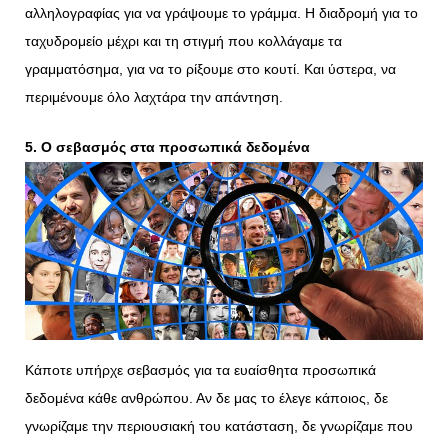
αλληλογραφίας για να γράψουμε το γράμμα. Η διαδρομή για το
ταχυδρομείο μέχρι και τη στιγμή που κολλάγαμε τα
γραμματόσημα, για να το ρίξουμε στο κουτί. Και ύστερα, να
περιμένουμε όλο λαχτάρα την απάντηση.
5. Ο σεβασμός στα προσωπικά δεδομένα
Κάποτε υπήρχε σεβασμός για τα ευαίσθητα προσωπικά
δεδομένα κάθε ανθρώπου. Αν δε μας το έλεγε κάποιος, δε
γνωρίζαμε την περιουσιακή του κατάσταση, δε γνωρίζαμε που