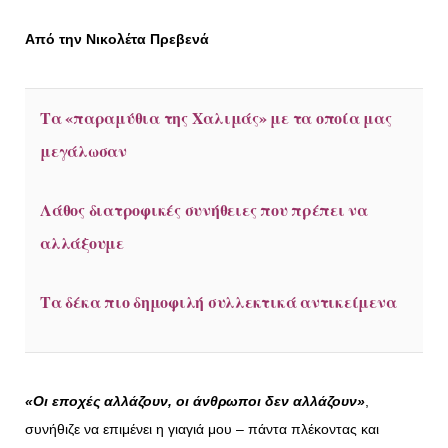
Από την Νικολέτα Πρεβενά
Τα «παραμύθια της Χαλιμάς» με τα οποία μας
μεγάλωσαν
Λάθος διατροφικές συνήθειες που πρέπει να
αλλάξουμε
Τα δέκα πιο δημοφιλή συλλεκτικά αντικείμενα
«Οι εποχές αλλάζουν, οι άνθρωποι δεν αλλάζουν»
,
συνήθιζε να επιμένει η γιαγιά μου – πάντα πλέκοντας και