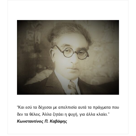
“Και εσύ τα δέχεσαι με απελπισία αυτά τα πράγματα που
δεν τα θέλεις. Άλλα ζητάει η ψυχή, για άλλα κλαίει.”
Κωνσταντίνος Π. Καβάφης