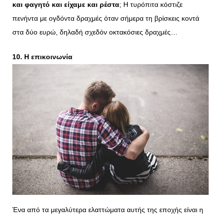
και φαγητό και είχαμε και ρέστα
; Η τυρόπιτα κόστιζε
πενήντα με ογδόντα δραχμές όταν σήμερα τη βρίσκεις κοντά
στα δύο ευρώ, δηλαδή σχεδόν οκτακόσιες δραχμές…
10. Η επικοινωνία
Ένα από τα μεγαλύτερα ελαττώματα αυτής της εποχής είναι η