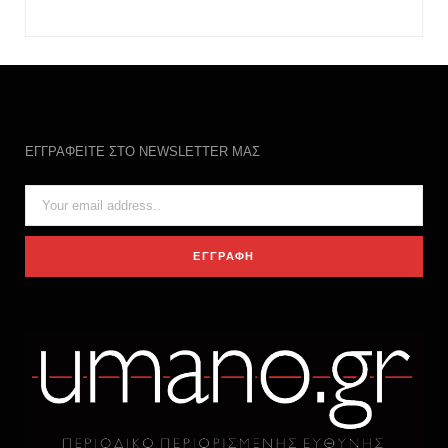
ΕΓΓΡΑΦΕΙΤΕ ΣΤΟ NEWSLETTER ΜΑΣ