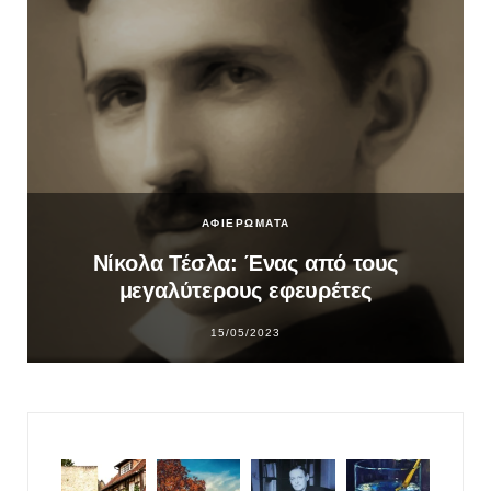
ΑΦΙΕΡΩΜΑΤΑ
Νίκολα Τέσλα: Ένας από τους
μεγαλύτερους εφευρέτες
15/05/2023