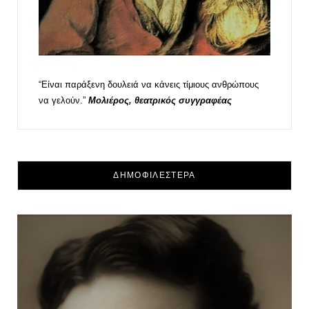
“Είναι παράξενη δουλειά να κάνεις τίμιους ανθρώπους
να γελούν.”
Μολιέρος, θεατρικός συγγραφέας
ΔΗΜΟΦΙΛΕΣΤΕΡΑ