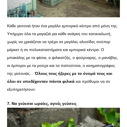
Κάθε γειτονιά ήταν ένα μεγάλο εμπορικό κέντρο από μόνη της.
Υπήρχαν όλα τα μαγαζιά για κάθε ανάγκη του καταναλωτή,
χωρίς να χρειάζεται να τρέχει σε μεγάλες αλυσίδες σούπερ
μάρκετ ή σε πολυκαταστήματα και εμπορικά κέντρα. Ο
μπακάλης με τα φέσια, ο ψιλικατζής, ο φούρναρης, ο μανάβης,
οι έμποροι με τα ρούχα και τα παπούτσια, ο κινηματογράφος
της γειτονιάς…
Όλους τους ήξερες με το όνομά τους και
όλοι σε υποδέχονταν πάντα φιλικά
και πρόθυμοι να σε
εξυπηρετήσουν.
7. Να γεύεσαι ωραίες, αγνές γεύσεις