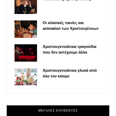
Οι κλασικές ταινίες και
animation των Χριστουγέννων
Χριστουγεννιάτικα τραγούδια
που δεν αντέχουμε άλλο
Χριστουγεννιάτικα γλυκά από
όλο τον κόσμο
ΜΕΓΑΛΕΣ ΚΟΥΒΕΝΤΕΣ